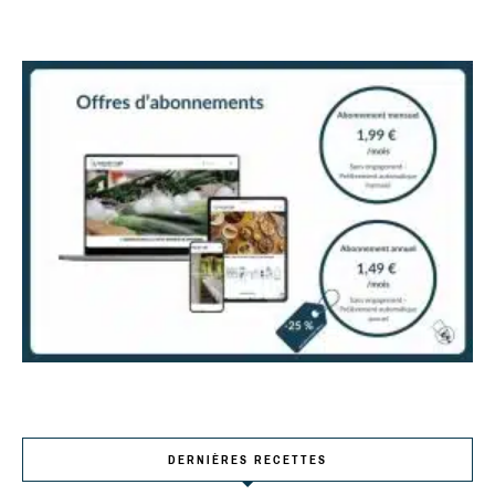
DERNIÈRES RECETTES