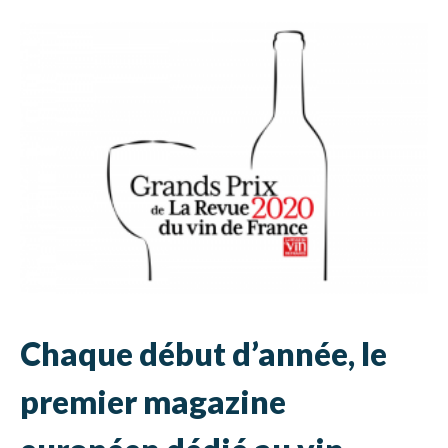
Chaque début d’année, le
premier magazine