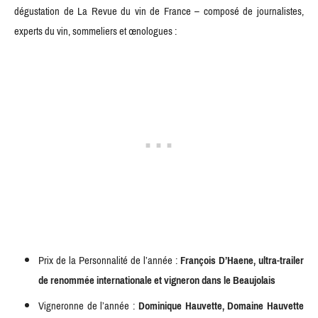
dégustation de La Revue du vin de France – composé de journalistes,
experts du vin, sommeliers et œnologues :
Prix de la Personnalité de l’année :
Franc
ois D’Haene, ultra-trailer
de renommée internationale et vigneron dans le Beaujolais
Vigneronne de l’année :
Dominique Hauvette, Domaine Hauvette