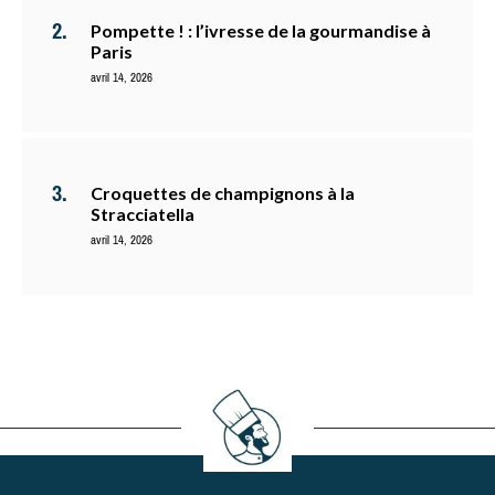
Pompette ! : l’ivresse de la gourmandise à
Paris
avril 14, 2026
Croquettes de champignons à la
Stracciatella
avril 14, 2026