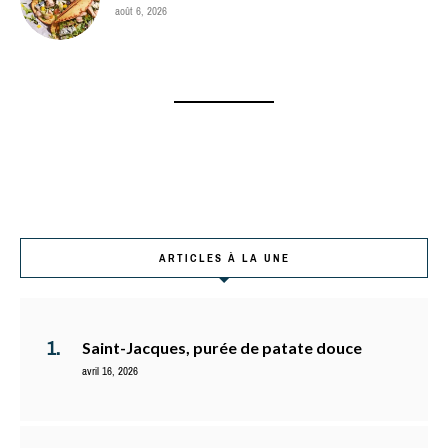
août 6, 2026
ARTICLES À LA UNE
Saint-Jacques, purée de patate douce
avril 16, 2026