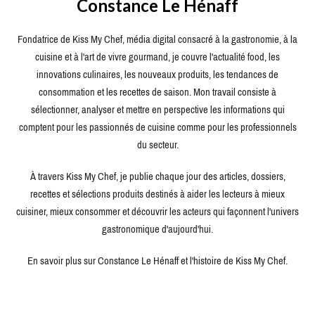
Constance Le Hénaff
Fondatrice de Kiss My Chef, média digital consacré à la gastronomie, à la
cuisine et à l'art de vivre gourmand, je couvre l'actualité food, les
innovations culinaires, les nouveaux produits, les tendances de
consommation et les recettes de saison. Mon travail consiste à
sélectionner, analyser et mettre en perspective les informations qui
comptent pour les passionnés de cuisine comme pour les professionnels
du secteur.
À travers Kiss My Chef, je publie chaque jour des articles, dossiers,
recettes et sélections produits destinés à aider les lecteurs à mieux
cuisiner, mieux consommer et découvrir les acteurs qui façonnent l'univers
gastronomique d'aujourd'hui.
En savoir plus sur Constance Le Hénaff et l'histoire de Kiss My Chef.