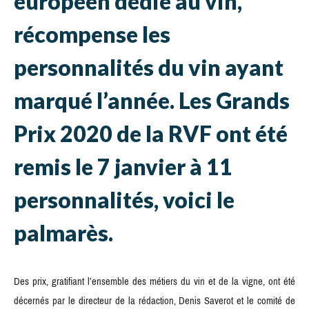
européen dédié au vin,
récompense les
personnalités du vin ayant
marqué l’année. Les Grands
Prix 2020 de la RVF ont été
remis le 7 janvier à 11
personnalités, voici le
palmarès.
Des prix, gratifiant l’ensemble des métiers du vin et de la vigne, ont été
décernés par le directeur de la rédaction, Denis Saverot et le comité de