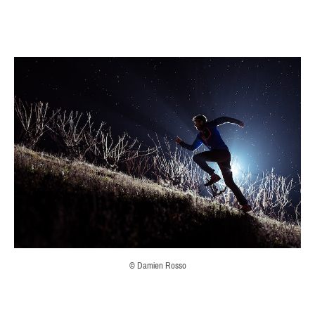
© Damien Rosso