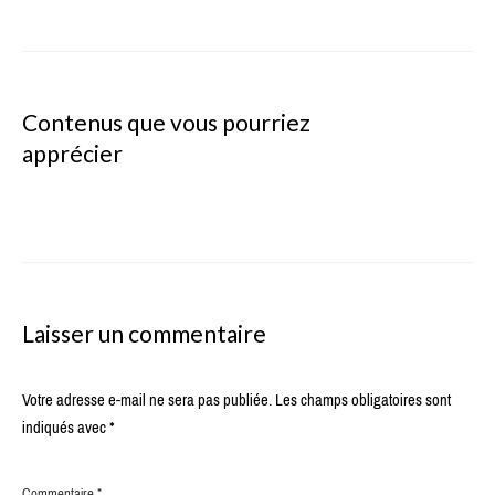
Contenus que vous pourriez
apprécier
Laisser un commentaire
Votre adresse e-mail ne sera pas publiée.
Les champs obligatoires sont
indiqués avec
*
Commentaire
*