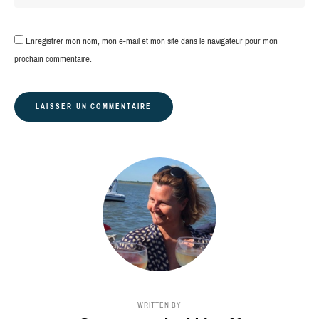
Enregistrer mon nom, mon e-mail et mon site dans le navigateur pour mon
prochain commentaire.
WRITTEN BY