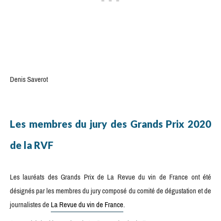
Denis Saverot
Les membres du jury des Grands Prix 2020
de la RVF
Les lauréats des Grands Prix de La Revue du vin de France ont été
désignés par les membres du jury composé du comité de dégustation et de
journalistes de
La Revue du vin de France
.