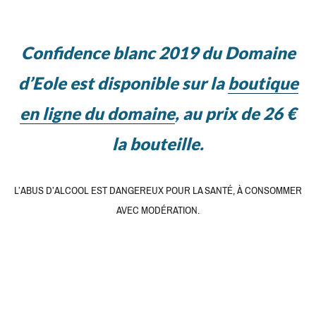
Confidence blanc 2019 du Domaine
d’Eole est disponible sur la
boutique
en ligne du domaine
, au prix de 26 €
la bouteille.
L’ABUS D’ALCOOL EST DANGEREUX POUR LA SANTÉ, À CONSOMMER
AVEC MODÉRATION.