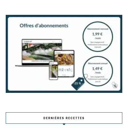
DERNIÈRES RECETTES