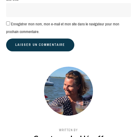
Enregistrer mon nom, mon e-mail et mon site dans le navigateur pour mon
prochain commentaire.
WRITTEN BY