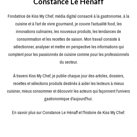
Constance Le Hénaff
Fondatrice de Kiss My Chef, média digital consacré à la gastronomie, à la
cuisine et à l'art de vivre gourmand, je couvre l'actualité food, les
innovations culinaires, les nouveaux produits, les tendances de
consommation et les recettes de saison. Mon travail consiste à
sélectionner, analyser et mettre en perspective les informations qui
comptent pour les passionnés de cuisine comme pour les professionnels
du secteur.
À travers Kiss My Chef, je publie chaque jour des articles, dossiers,
recettes et sélections produits destinés à aider les lecteurs à mieux
cuisiner, mieux consommer et découvrir les acteurs qui façonnent l'univers
gastronomique d'aujourd'hui.
En savoir plus sur Constance Le Hénaff et l'histoire de Kiss My Chef.