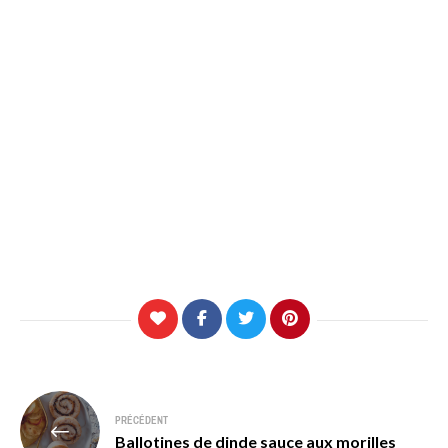
Navigation
PRÉCÉDENT
de
Ballotines de dinde sauce aux morilles