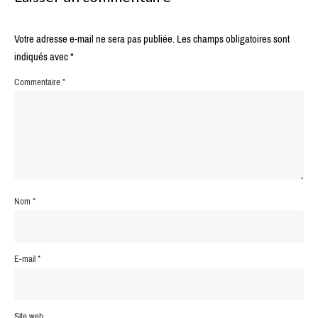
Votre adresse e-mail ne sera pas publiée.
Les champs obligatoires sont
indiqués avec
*
Commentaire
*
Nom
*
E-mail
*
Site web