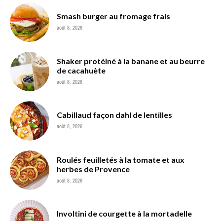
Smash burger au fromage frais
août 8, 2026
Shaker protéiné à la banane et au beurre
de cacahuète
août 8, 2026
Cabillaud façon dahl de lentilles
août 8, 2026
Roulés feuilletés à la tomate et aux
herbes de Provence
août 8, 2026
Involtini de courgette à la mortadelle