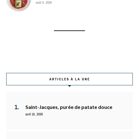
août 8, 2026
ARTICLES À LA UNE
Saint-Jacques, purée de patate douce
avril 16, 2026