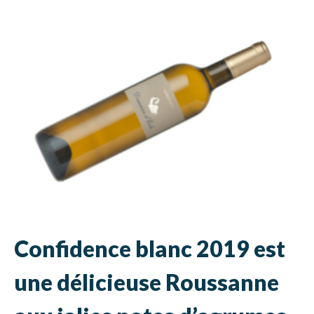
Confidence blanc 2019 est
une délicieuse Roussanne