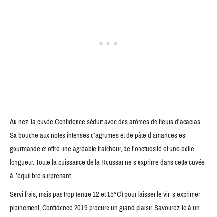
Au nez, la cuvée Confidence séduit avec des arômes de fleurs d’acacias.
Sa bouche aux notes intenses d’agrumes et de pâte d’amandes est
gourmande et offre une agréable fraîcheur, de l’onctuosité et une belle
longueur. Toute la puissance de la Roussanne s’exprime dans cette cuvée
à l’équilibre surprenant.
Servi frais, mais pas trop (entre 12 et 15°C) pour laisser le vin s’exprimer
pleinement, Confidence 2019 procure un grand plaisir. Savourez-le à un