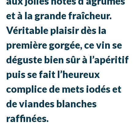
aux jolies notes d’agrumes
et à la grande fraîcheur.
Véritable plaisir dès la
première gorgée, ce vin se
déguste bien sûr à l’apéritif
puis se fait l’heureux
complice de mets iodés et
de viandes blanches
raffinées.