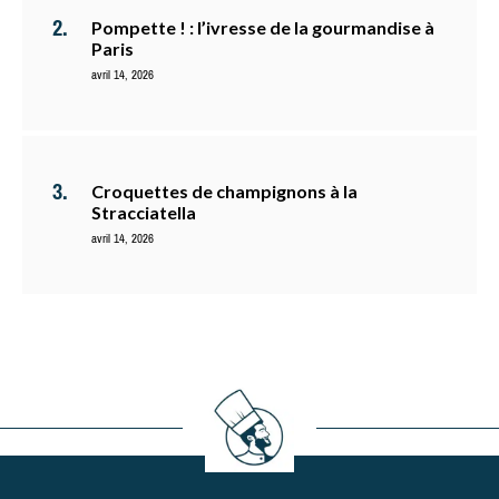
Pompette ! : l’ivresse de la gourmandise à
Paris
avril 14, 2026
Croquettes de champignons à la
Stracciatella
avril 14, 2026