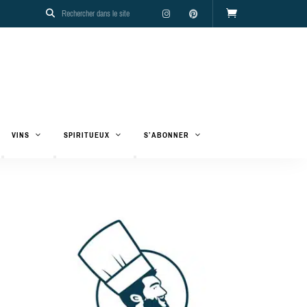
VINS
SPIRITUEUX
S’ABONNER