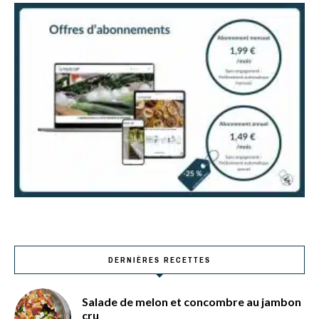
DERNIÈRES RECETTES
Salade de melon et concombre au jambon
cru