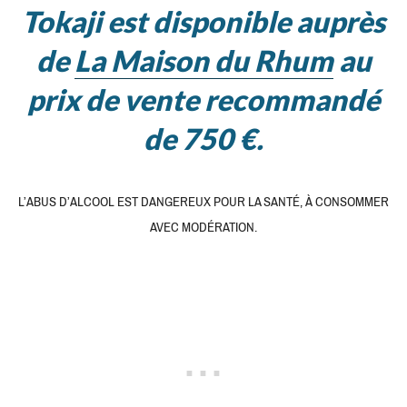
Tokaji est disponible auprès
de
La Maison du Rhum
au
prix de vente recommandé
de 750 €.
L’ABUS D’ALCOOL EST DANGEREUX POUR LA SANTÉ, À CONSOMMER
AVEC MODÉRATION.