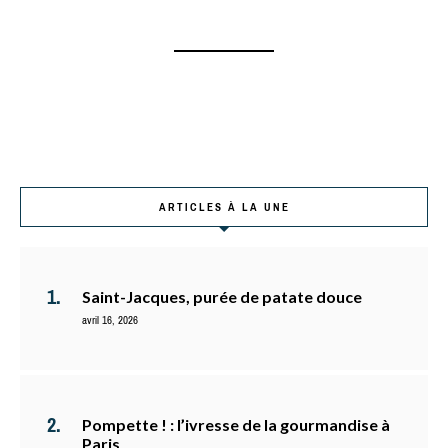
ARTICLES À LA UNE
Saint-Jacques, purée de patate douce
avril 16, 2026
Pompette ! : l’ivresse de la gourmandise à
Paris