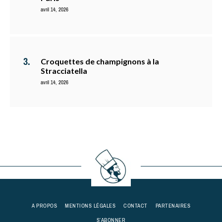
avril 14, 2026
Croquettes de champignons à la
Stracciatella
avril 14, 2026
A PROPOS
MENTIONS LÉGALES
CONTACT
PARTENAIRES
S’ABONNER