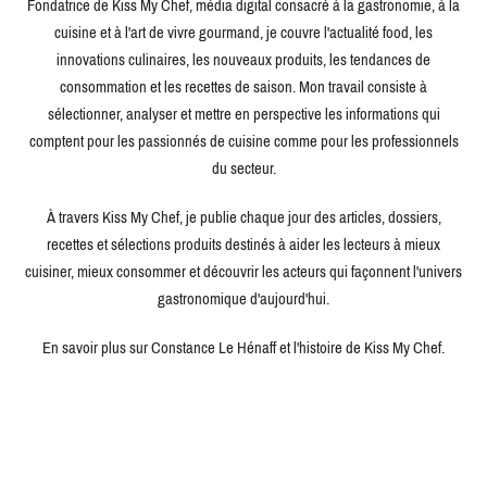
Fondatrice de Kiss My Chef, média digital consacré à la gastronomie, à la
cuisine et à l'art de vivre gourmand, je couvre l'actualité food, les
innovations culinaires, les nouveaux produits, les tendances de
consommation et les recettes de saison. Mon travail consiste à
sélectionner, analyser et mettre en perspective les informations qui
comptent pour les passionnés de cuisine comme pour les professionnels
du secteur.
À travers Kiss My Chef, je publie chaque jour des articles, dossiers,
recettes et sélections produits destinés à aider les lecteurs à mieux
cuisiner, mieux consommer et découvrir les acteurs qui façonnent l'univers
gastronomique d'aujourd'hui.
En savoir plus sur Constance Le Hénaff et l'histoire de Kiss My Chef.