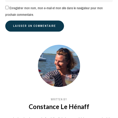
Enregistrer mon nom, mon e-mail et mon site dans le navigateur pour mon
prochain commentaire.
WRITTEN BY
Constance Le Hénaff