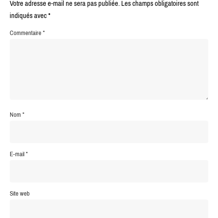
Votre adresse e-mail ne sera pas publiée.
Les champs obligatoires sont
indiqués avec
*
Commentaire
*
Nom
*
E-mail
*
Site web