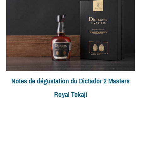
Notes de dégustation du Dictador 2 Masters
Royal Tokaji