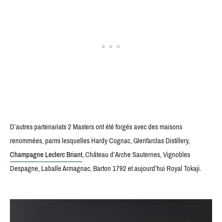
D’autres partenariats 2 Masters ont été forgés avec des maisons
renommées, parmi lesquelles Hardy Cognac, Glenfarclas Distillery,
Champagne Leclerc Briant
, Château d’Arche Sauternes, Vignobles
Despagne, Laballe Armagnac, Barton 1792 et aujourd’hui Royal Tokaji.