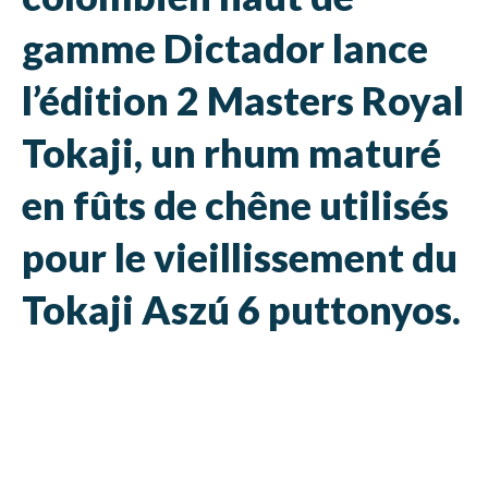
gamme Dictador lance
l’édition 2 Masters Royal
Tokaji, un rhum maturé
en fûts de chêne utilisés
pour le vieillissement du
Tokaji
Aszú 6 puttonyos.