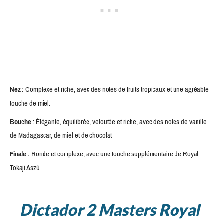
Nez :
Complexe et riche, avec des notes de fruits tropicaux et une agréable
touche de miel.
Bouche
: Élégante, équilibrée, veloutée et riche, avec des notes de vanille
de Madagascar, de miel et de chocolat
Finale :
Ronde et complexe, avec une touche supplémentaire de Royal
Tokaji Aszú
Dictador 2 Masters Royal