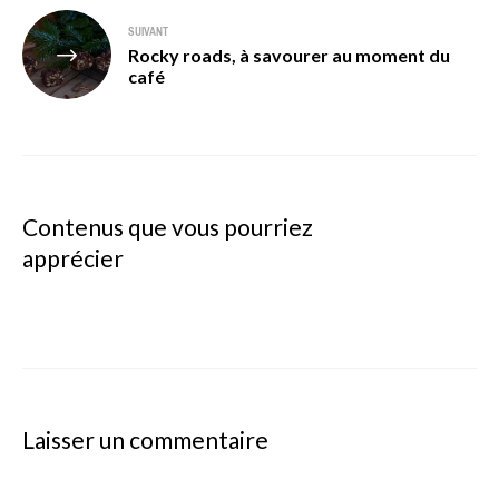
SUIVANT
Rocky roads, à savourer au moment du
café
Contenus que vous pourriez
apprécier
Laisser un commentaire