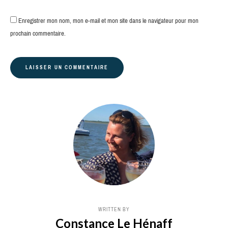
Enregistrer mon nom, mon e-mail et mon site dans le navigateur pour mon
prochain commentaire.
WRITTEN BY
Constance Le Hénaff