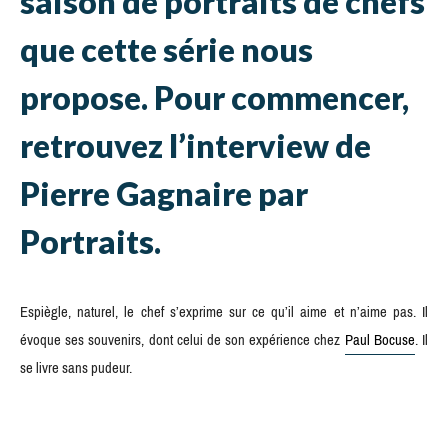
saison de portraits de chefs
que cette série nous
propose. Pour commencer,
retrouvez l’interview de
Pierre Gagnaire par
Portraits.
Espiègle, naturel, le chef s’exprime sur ce qu’il aime et n’aime pas. Il
évoque ses souvenirs, dont celui de son expérience chez
Paul Bocuse
. Il
se livre sans pudeur.