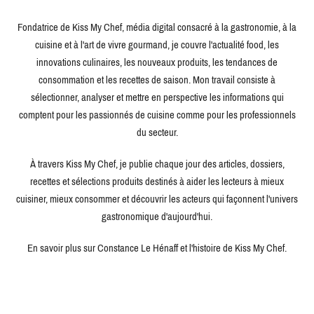
Fondatrice de Kiss My Chef, média digital consacré à la gastronomie, à la
cuisine et à l'art de vivre gourmand, je couvre l'actualité food, les
innovations culinaires, les nouveaux produits, les tendances de
consommation et les recettes de saison. Mon travail consiste à
sélectionner, analyser et mettre en perspective les informations qui
comptent pour les passionnés de cuisine comme pour les professionnels
du secteur.
À travers Kiss My Chef, je publie chaque jour des articles, dossiers,
recettes et sélections produits destinés à aider les lecteurs à mieux
cuisiner, mieux consommer et découvrir les acteurs qui façonnent l'univers
gastronomique d'aujourd'hui.
En savoir plus sur Constance Le Hénaff et l'histoire de Kiss My Chef.