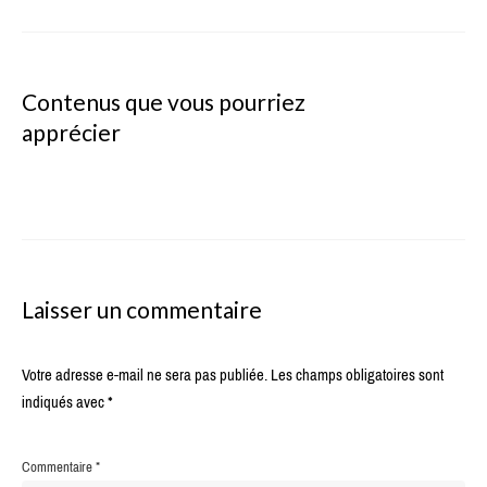
Contenus que vous pourriez
apprécier
Laisser un commentaire
Votre adresse e-mail ne sera pas publiée.
Les champs obligatoires sont
indiqués avec
*
Commentaire
*