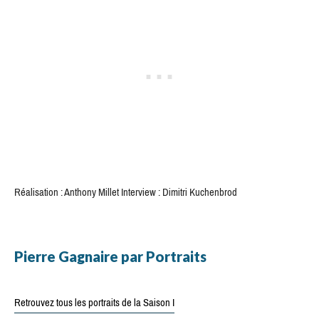
Réalisation : Anthony Millet Interview : Dimitri Kuchenbrod
Pierre Gagnaire par Portraits
Retrouvez tous les portraits de la Saison I