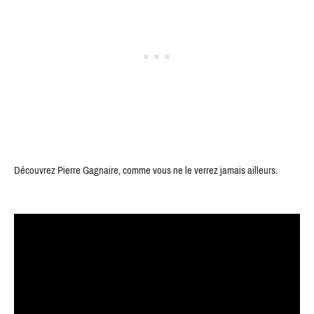
Découvrez Pierre Gagnaire, comme vous ne le verrez jamais ailleurs.