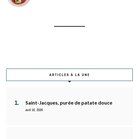
ARTICLES À LA UNE
Saint-Jacques, purée de patate douce
avril 16, 2026