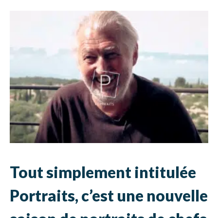
Tout simplement intitulée
Portraits, c’est une nouvelle