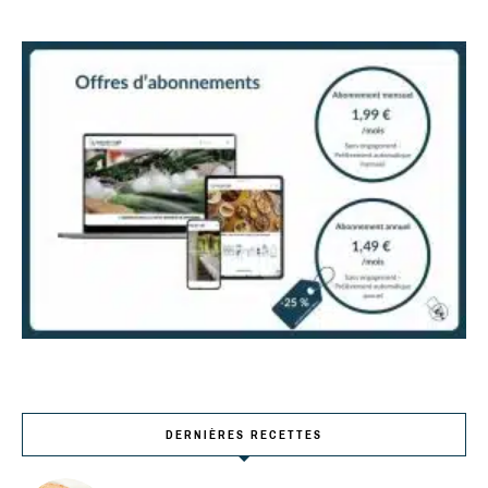
DERNIÈRES RECETTES