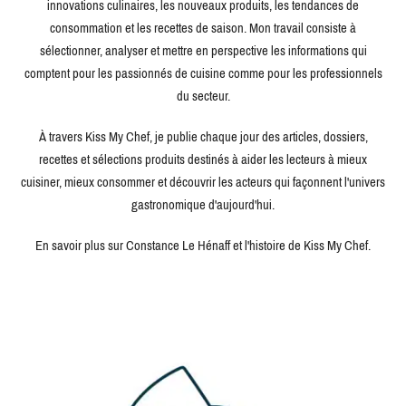
innovations culinaires, les nouveaux produits, les tendances de
consommation et les recettes de saison. Mon travail consiste à
sélectionner, analyser et mettre en perspective les informations qui
comptent pour les passionnés de cuisine comme pour les professionnels
du secteur.
À travers Kiss My Chef, je publie chaque jour des articles, dossiers,
recettes et sélections produits destinés à aider les lecteurs à mieux
cuisiner, mieux consommer et découvrir les acteurs qui façonnent l'univers
gastronomique d'aujourd'hui.
En savoir plus sur Constance Le Hénaff et l'histoire de Kiss My Chef.