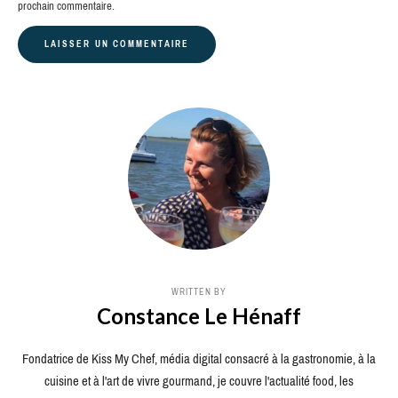
prochain commentaire.
WRITTEN BY
Constance Le Hénaff
Fondatrice de Kiss My Chef, média digital consacré à la gastronomie, à la
cuisine et à l'art de vivre gourmand, je couvre l'actualité food, les