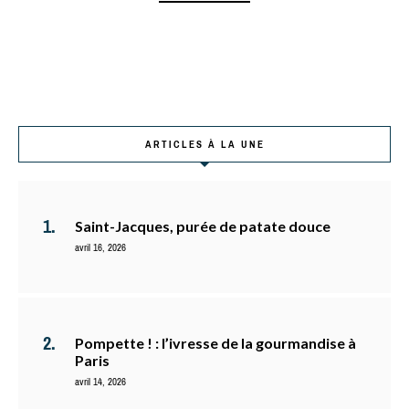
ARTICLES À LA UNE
Saint-Jacques, purée de patate douce
avril 16, 2026
Pompette ! : l’ivresse de la gourmandise à
Paris
avril 14, 2026