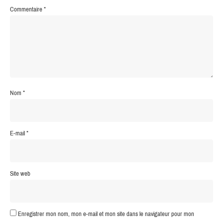
Commentaire
*
Nom
*
E-mail
*
Site web
Enregistrer mon nom, mon e-mail et mon site dans le navigateur pour mon