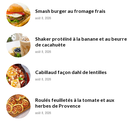
Smash burger au fromage frais
août 8, 2026
Shaker protéiné à la banane et au beurre
de cacahuète
août 8, 2026
Cabillaud façon dahl de lentilles
août 8, 2026
Roulés feuilletés à la tomate et aux
herbes de Provence
août 8, 2026