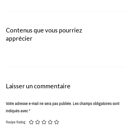
Contenus que vous pourriez
apprécier
Laisser un commentaire
Votre adresse e-mail ne sera pas publiée.
Les champs obligatoires sont
indiqués avec
*
Recipe Rating