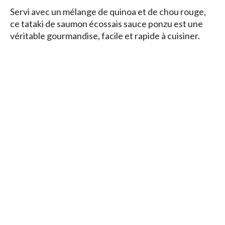
Servi avec un mélange de quinoa et de chou rouge,
ce tataki de saumon écossais sauce ponzu est une
véritable gourmandise, facile et rapide à cuisiner.