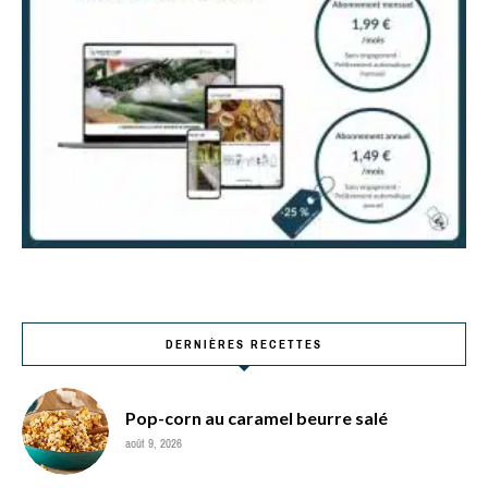
DERNIÈRES RECETTES
Pop-corn au caramel beurre salé
août 9, 2026