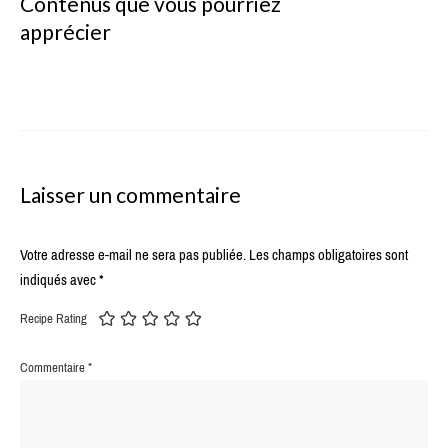
Contenus que vous pourriez
apprécier
Laisser un commentaire
Votre adresse e-mail ne sera pas publiée.
Les champs obligatoires sont
indiqués avec
*
Recipe Rating
Commentaire
*