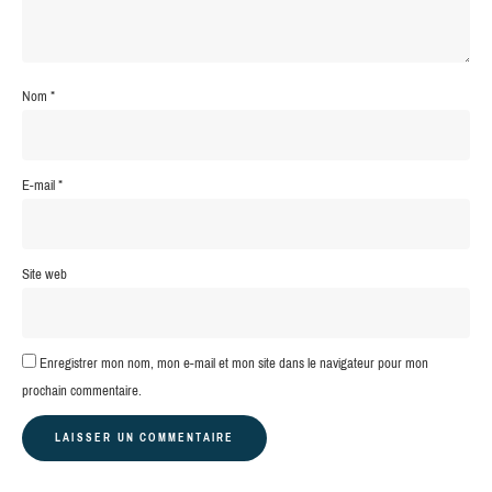
Nom
*
E-mail
*
Site web
Enregistrer mon nom, mon e-mail et mon site dans le navigateur pour mon
prochain commentaire.