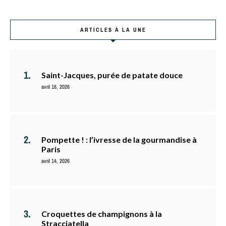
ARTICLES À LA UNE
Saint-Jacques, purée de patate douce
avril 16, 2026
Pompette ! : l’ivresse de la gourmandise à
Paris
avril 14, 2026
Croquettes de champignons à la
Stracciatella