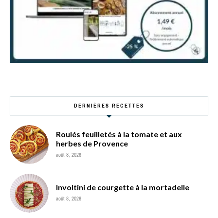
DERNIÈRES RECETTES
Roulés feuilletés à la tomate et aux
herbes de Provence
août 8, 2026
Involtini de courgette à la mortadelle
août 8, 2026