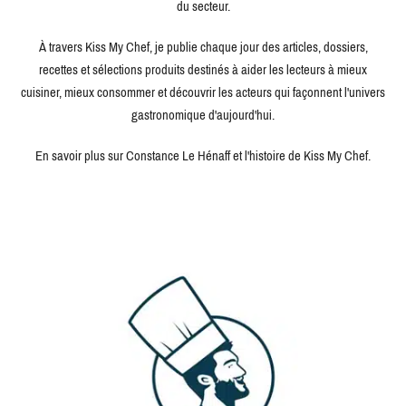
du secteur.
À travers Kiss My Chef, je publie chaque jour des articles, dossiers,
recettes et sélections produits destinés à aider les lecteurs à mieux
cuisiner, mieux consommer et découvrir les acteurs qui façonnent l'univers
gastronomique d'aujourd'hui.
En savoir plus sur Constance Le Hénaff et l'histoire de Kiss My Chef.