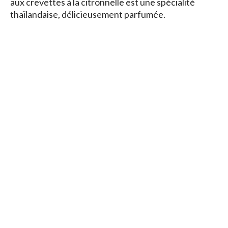
aux crevettes à la citronnelle est une spécialité
thaïlandaise, délicieusement parfumée.