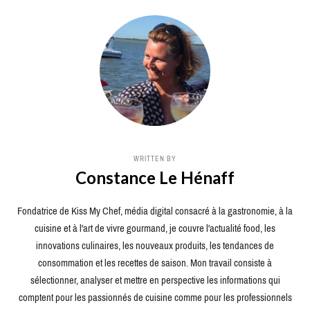
WRITTEN BY
Constance Le Hénaff
Fondatrice de Kiss My Chef, média digital consacré à la gastronomie, à la
cuisine et à l'art de vivre gourmand, je couvre l'actualité food, les
innovations culinaires, les nouveaux produits, les tendances de
consommation et les recettes de saison. Mon travail consiste à
sélectionner, analyser et mettre en perspective les informations qui
comptent pour les passionnés de cuisine comme pour les professionnels