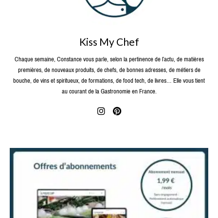
Kiss My Chef
Chaque semaine, Constance vous parle, selon la pertinence de l’actu, de matières
premières, de nouveaux produits, de chefs, de bonnes adresses, de métiers de
bouche, de vins et spiritueux, de formations, de food tech, de livres… Elle vous tient
au courant de la Gastronomie en France.