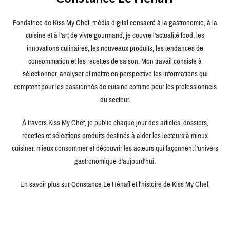
Fondatrice de Kiss My Chef, média digital consacré à la gastronomie, à la
cuisine et à l'art de vivre gourmand, je couvre l'actualité food, les
innovations culinaires, les nouveaux produits, les tendances de
consommation et les recettes de saison. Mon travail consiste à
sélectionner, analyser et mettre en perspective les informations qui
comptent pour les passionnés de cuisine comme pour les professionnels
du secteur.
À travers Kiss My Chef, je publie chaque jour des articles, dossiers,
recettes et sélections produits destinés à aider les lecteurs à mieux
cuisiner, mieux consommer et découvrir les acteurs qui façonnent l'univers
gastronomique d'aujourd'hui.
En savoir plus sur Constance Le Hénaff et l'histoire de Kiss My Chef.