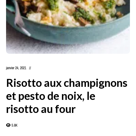
janvier 24, 2021
Risotto aux champignons
et pesto de noix, le
risotto au four
5.8K