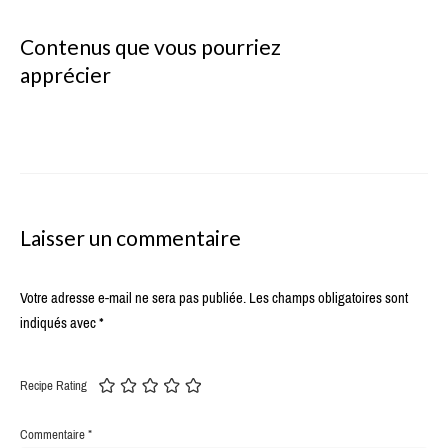
Contenus que vous pourriez
apprécier
Laisser un commentaire
Votre adresse e-mail ne sera pas publiée.
Les champs obligatoires sont
indiqués avec
*
Recipe Rating
Commentaire
*