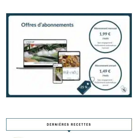
DERNIÈRES RECETTES