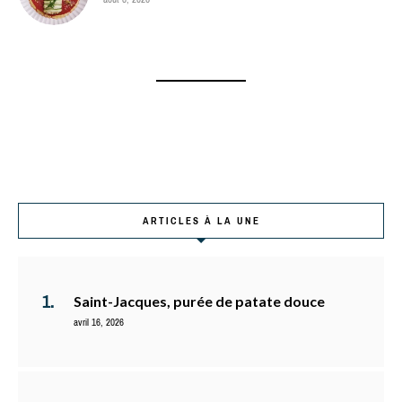
ARTICLES À LA UNE
Saint-Jacques, purée de patate douce
avril 16, 2026