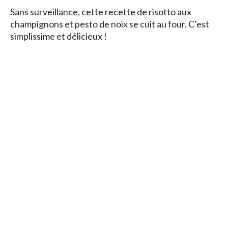
Sans surveillance, cette recette de risotto aux
champignons et pesto de noix se cuit au four. C’est
simplissime et délicieux !