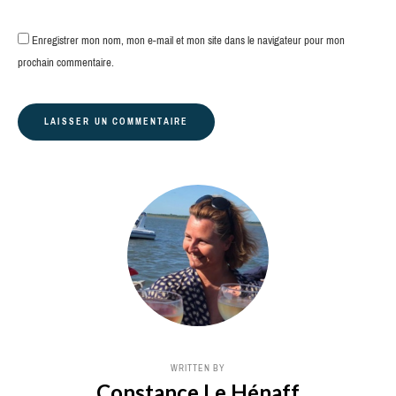
Enregistrer mon nom, mon e-mail et mon site dans le navigateur pour mon
prochain commentaire.
WRITTEN BY
Constance Le Hénaff