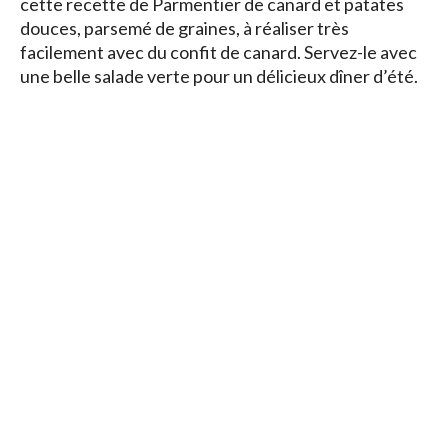
cette recette de Parmentier de canard et patates
douces, parsemé de graines, à réaliser très
facilement avec du confit de canard. Servez-le avec
une belle salade verte pour un délicieux dîner d’été.