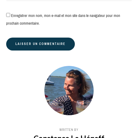
Enregistrer mon nom, mon e-mail et mon site dans le navigateur pour mon
prochain commentaire.
WRITTEN BY