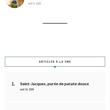
août 8, 2026
ARTICLES À LA UNE
Saint-Jacques, purée de patate douce
avril 16, 2026