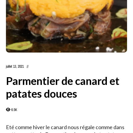
juillet 13, 2021
Parmentier de canard et
patates douces
6.5K
Eté comme hiver le canard nous régale comme dans