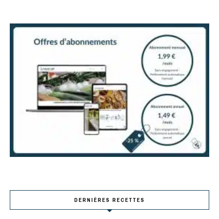
DERNIÈRES RECETTES