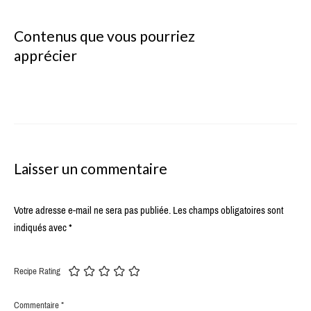
Contenus que vous pourriez
apprécier
Laisser un commentaire
Votre adresse e-mail ne sera pas publiée.
Les champs obligatoires sont
indiqués avec
*
Recipe Rating
Commentaire
*