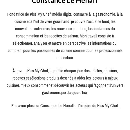
Constance Le Hénaff
Fondatrice de Kiss My Chef, média digital consacré à la gastronomie, à la
cuisine et à l'art de vivre gourmand, je couvre l'actualité food, les
innovations culinaires, les nouveaux produits, les tendances de
consommation et les recettes de saison. Mon travail consiste à
sélectionner, analyser et mettre en perspective les informations qui
comptent pour les passionnés de cuisine comme pour les professionnels
du secteur.
À travers Kiss My Chef, je publie chaque jour des articles, dossiers,
recettes et sélections produits destinés à aider les lecteurs à mieux
cuisiner, mieux consommer et découvrir les acteurs qui façonnent l'univers
gastronomique d'aujourd'hui.
En savoir plus sur Constance Le Hénaff et l'histoire de Kiss My Chef.