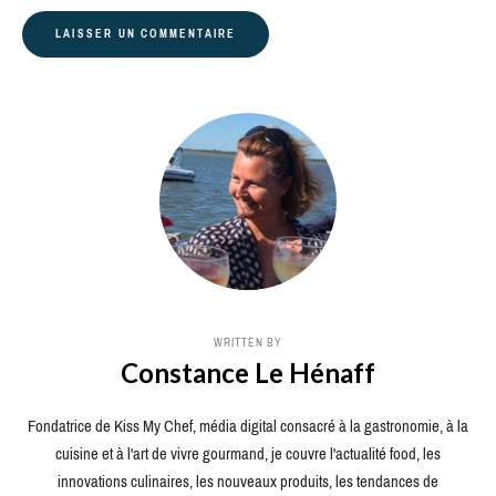
WRITTEN BY
Constance Le Hénaff
Fondatrice de Kiss My Chef, média digital consacré à la gastronomie, à la
cuisine et à l'art de vivre gourmand, je couvre l'actualité food, les
innovations culinaires, les nouveaux produits, les tendances de