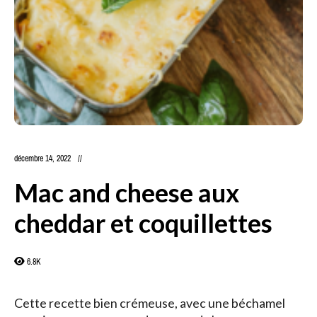
décembre 14, 2022
Mac and cheese aux
cheddar et coquillettes
6.8K
Cette recette bien crémeuse, avec une béchamel