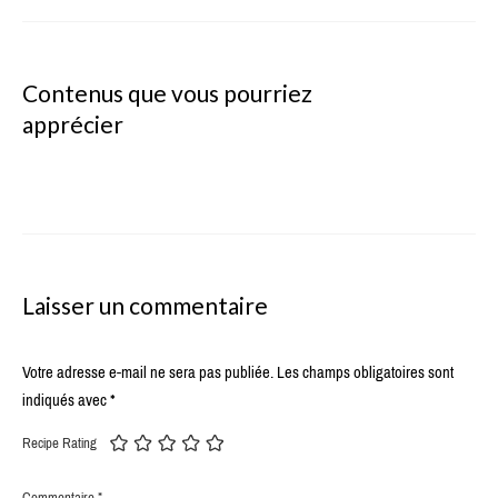
Contenus que vous pourriez
apprécier
Laisser un commentaire
Votre adresse e-mail ne sera pas publiée.
Les champs obligatoires sont
indiqués avec
*
Recipe Rating
Commentaire
*