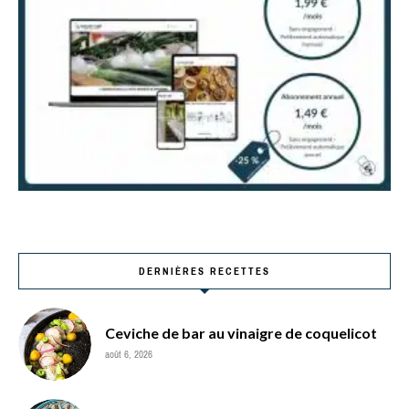
DERNIÈRES RECETTES
Ceviche de bar au vinaigre de coquelicot
août 6, 2026