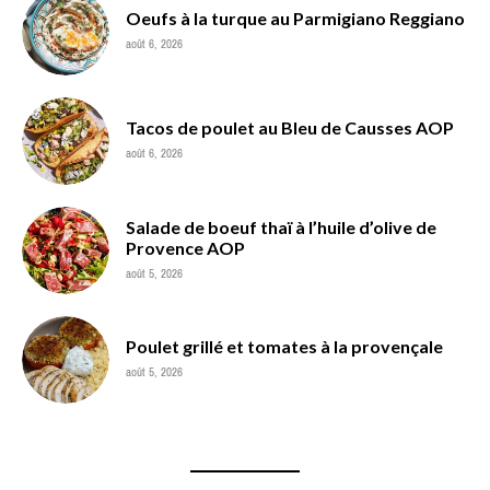
Oeufs à la turque au Parmigiano Reggiano
août 6, 2026
Tacos de poulet au Bleu de Causses AOP
août 6, 2026
Salade de boeuf thaï à l’huile d’olive de
Provence AOP
août 5, 2026
Poulet grillé et tomates à la provençale
août 5, 2026