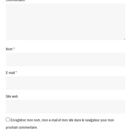
Nom
*
E-mail
*
Site web
Enregistrer mon nom, mon e-mail et mon site dans le navigateur pour mon
prochain commentaire.