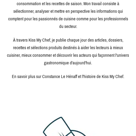
consommation et les recettes de saison. Mon travail consiste à
sélectionner, analyser et mettre en perspective les informations qui
comptent pour les passionnés de cuisine comme pour les professionnels
du secteur.
À travers Kiss My Chef, je publie chaque jour des articles, dossiers,
recettes et sélections produits destinés à aider les lecteurs à mieux
cuisiner, mieux consommer et découvrir les acteurs qui façonnent l'univers
gastronomique d'aujourd'hui.
En savoir plus sur Constance Le Hénaff et l'histoire de Kiss My Chef.