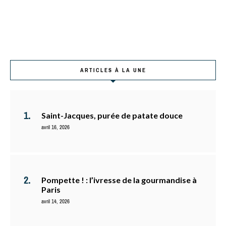
ARTICLES À LA UNE
Saint-Jacques, purée de patate douce
avril 16, 2026
Pompette ! : l’ivresse de la gourmandise à
Paris
avril 14, 2026