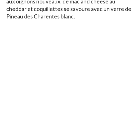
aux oignons nouveaux, de mac and cheese au
cheddar et coquillettes se savoure avec un verre de
Pineau des Charentes blanc.