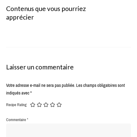
Contenus que vous pourriez
apprécier
Laisser un commentaire
Votre adresse e-mail ne sera pas publiée.
Les champs obligatoires sont
indiqués avec
*
Recipe Rating
Commentaire
*