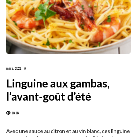
mai 2, 2021
Linguine aux gambas,
l’avant-goût d’été
18.1K
Avec une sauce au citron et au vin blanc, ces linguine