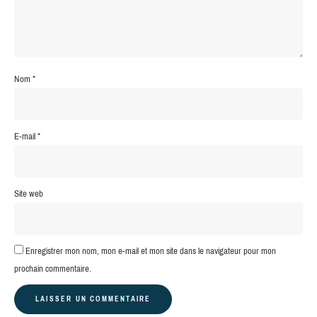
Nom
*
E-mail
*
Site web
Enregistrer mon nom, mon e-mail et mon site dans le navigateur pour mon
prochain commentaire.