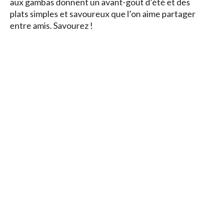
aux gambas donnent un avant-goût d’été et des
plats simples et savoureux que l’on aime partager
entre amis. Savourez !