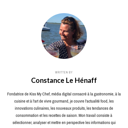
WRITTEN BY
Constance Le Hénaff
Fondatrice de Kiss My Chef, média digital consacré à la gastronomie, à la
cuisine et à l'art de vivre gourmand, je couvre l'actualité food, les
innovations culinaires, les nouveaux produits, les tendances de
consommation et les recettes de saison. Mon travail consiste à
sélectionner, analyser et mettre en perspective les informations qui