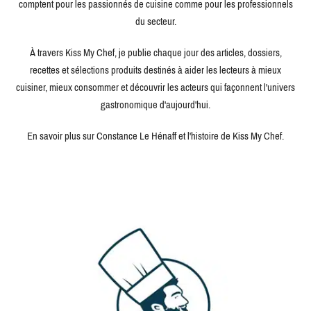
comptent pour les passionnés de cuisine comme pour les professionnels
du secteur.
À travers Kiss My Chef, je publie chaque jour des articles, dossiers,
recettes et sélections produits destinés à aider les lecteurs à mieux
cuisiner, mieux consommer et découvrir les acteurs qui façonnent l'univers
gastronomique d'aujourd'hui.
En savoir plus sur Constance Le Hénaff et l'histoire de Kiss My Chef.