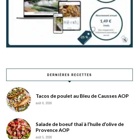
DERNIÈRES RECETTES
Tacos de poulet au Bleu de Causses AOP
août 6, 2026
Salade de boeuf thaï à l’huile d’olive de
Provence AOP
août 5, 2026