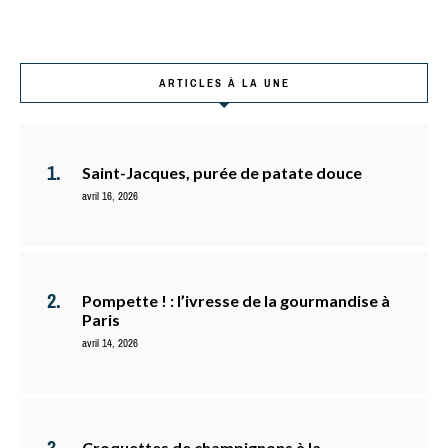
ARTICLES À LA UNE
Saint-Jacques, purée de patate douce
avril 16, 2026
Pompette ! : l’ivresse de la gourmandise à
Paris
avril 14, 2026
Croquettes de champignons à la