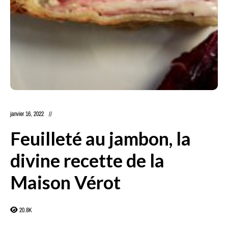
janvier 16, 2022
Feuilleté au jambon, la
divine recette de la
Maison Vérot
20.8K