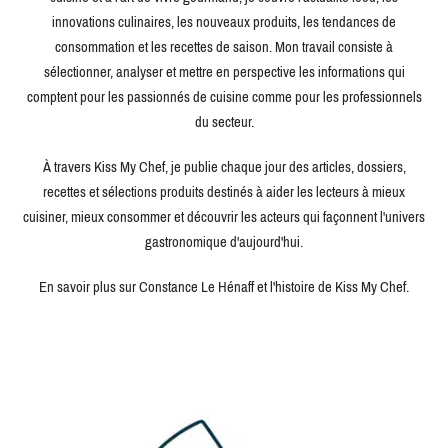
innovations culinaires, les nouveaux produits, les tendances de
consommation et les recettes de saison. Mon travail consiste à
sélectionner, analyser et mettre en perspective les informations qui
comptent pour les passionnés de cuisine comme pour les professionnels
du secteur.
À travers Kiss My Chef, je publie chaque jour des articles, dossiers,
recettes et sélections produits destinés à aider les lecteurs à mieux
cuisiner, mieux consommer et découvrir les acteurs qui façonnent l'univers
gastronomique d'aujourd'hui.
En savoir plus sur Constance Le Hénaff et l'histoire de Kiss My Chef.