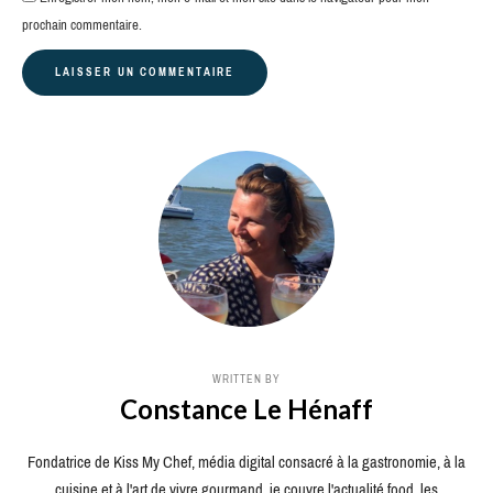
prochain commentaire.
WRITTEN BY
Constance Le Hénaff
Fondatrice de Kiss My Chef, média digital consacré à la gastronomie, à la
cuisine et à l'art de vivre gourmand, je couvre l'actualité food, les