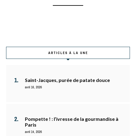
ARTICLES À LA UNE
Saint-Jacques, purée de patate douce
avril 16, 2026
Pompette ! : l’ivresse de la gourmandise à
Paris
avril 14, 2026