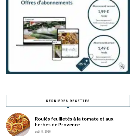
DERNIÈRES RECETTES
Roulés feuilletés à la tomate et aux
herbes de Provence
août 8, 2026