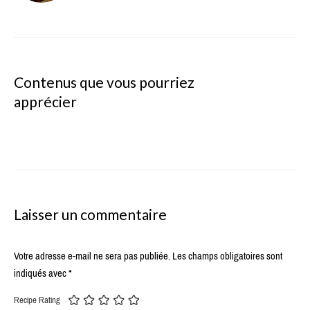
Contenus que vous pourriez
apprécier
Laisser un commentaire
Votre adresse e-mail ne sera pas publiée.
Les champs obligatoires sont
indiqués avec
*
Recipe Rating