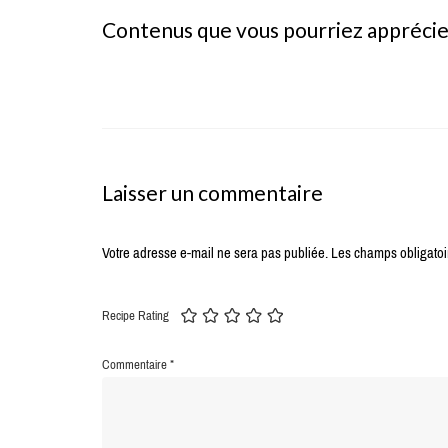
Contenus que vous pourriez appréci
Laisser un commentaire
Votre adresse e-mail ne sera pas publiée.
Les champs obligatoi
Recipe Rating
Commentaire
*