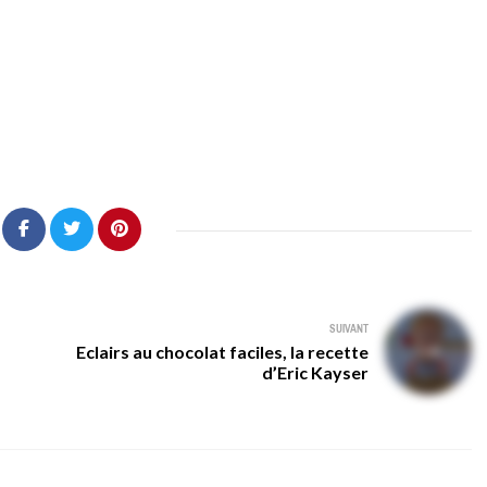
SUIVANT
Eclairs au chocolat faciles, la recette
d’Eric Kayser