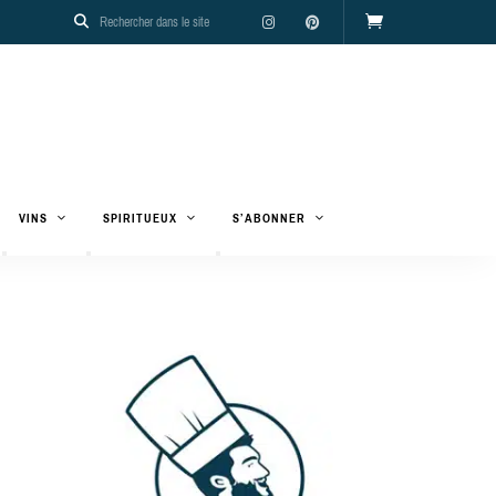
VINS
SPIRITUEUX
S’ABONNER