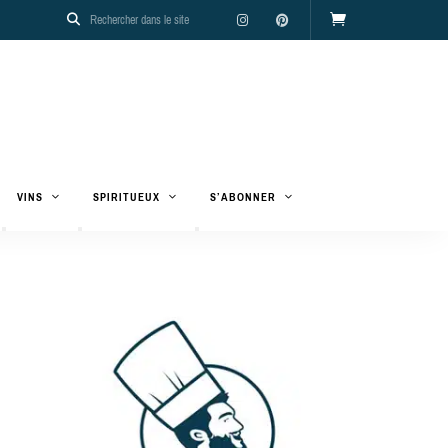
VINS
SPIRITUEUX
S’ABONNER