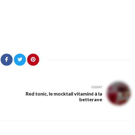
SUIVANT
Red tonic, le mocktail vitaminé à la
betterave