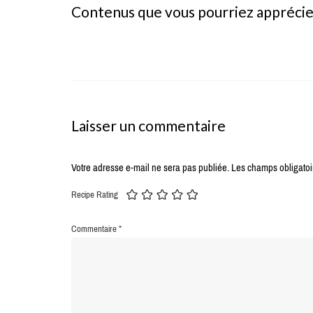
Contenus que vous pourriez appréci
Laisser un commentaire
Votre adresse e-mail ne sera pas publiée.
Les champs obligatoi
Recipe Rating
Commentaire
*