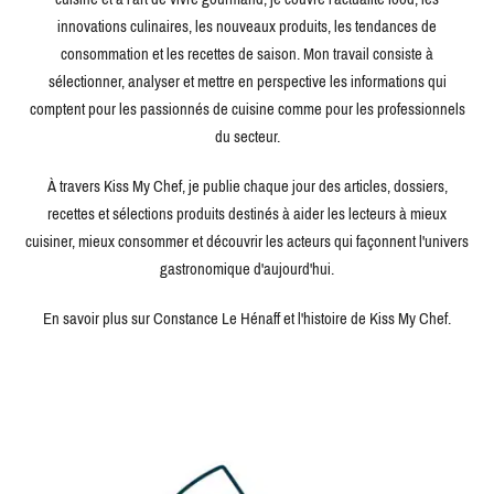
innovations culinaires, les nouveaux produits, les tendances de
consommation et les recettes de saison. Mon travail consiste à
sélectionner, analyser et mettre en perspective les informations qui
comptent pour les passionnés de cuisine comme pour les professionnels
du secteur.
À travers Kiss My Chef, je publie chaque jour des articles, dossiers,
recettes et sélections produits destinés à aider les lecteurs à mieux
cuisiner, mieux consommer et découvrir les acteurs qui façonnent l'univers
gastronomique d'aujourd'hui.
En savoir plus sur Constance Le Hénaff et l'histoire de Kiss My Chef.