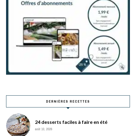
DERNIÈRES RECETTES
24 desserts faciles à faire en été
août 10, 2026