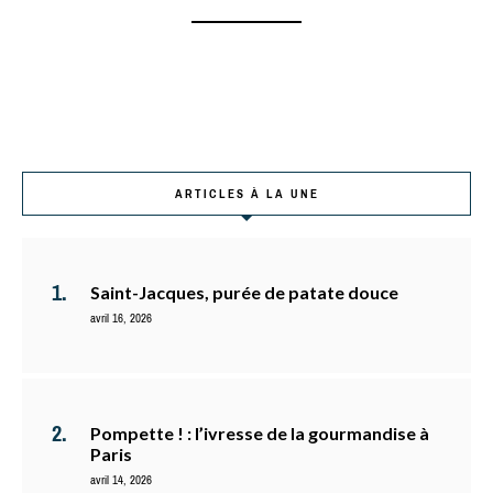
ARTICLES À LA UNE
Saint-Jacques, purée de patate douce
avril 16, 2026
Pompette ! : l’ivresse de la gourmandise à
Paris
avril 14, 2026