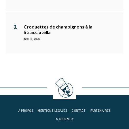
Croquettes de champignons à la
Stracciatella
avril 14, 2026
A PROPOS
MENTIONS LÉGALES
CONTACT
PARTENAIRES
S’ABONNER