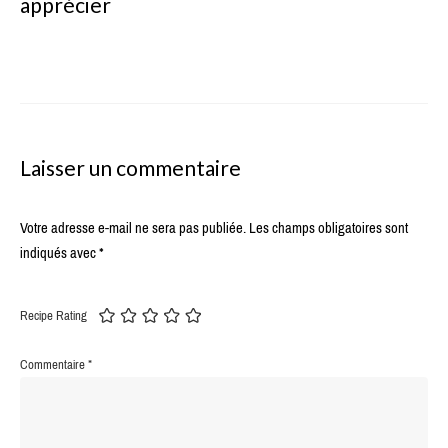
apprécier
Laisser un commentaire
Votre adresse e-mail ne sera pas publiée.
Les champs obligatoires sont
indiqués avec
*
Recipe Rating
Commentaire
*