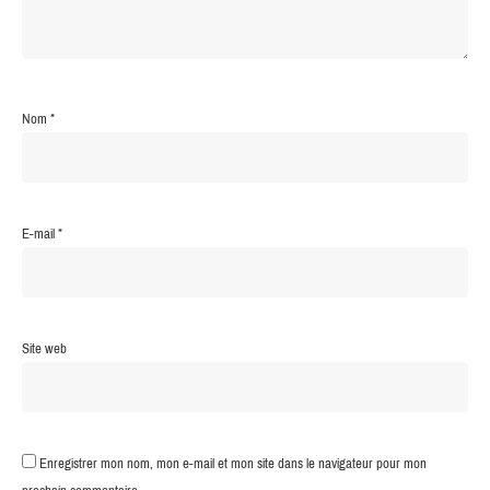
Nom
*
E-mail
*
Site web
Enregistrer mon nom, mon e-mail et mon site dans le navigateur pour mon