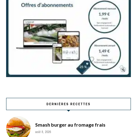
DERNIÈRES RECETTES
Smash burger au fromage frais
août 8, 2026