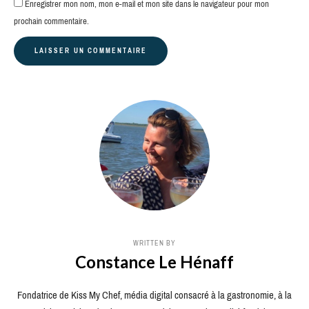
Enregistrer mon nom, mon e-mail et mon site dans le navigateur pour mon
prochain commentaire.
WRITTEN BY
Constance Le Hénaff
Fondatrice de Kiss My Chef, média digital consacré à la gastronomie, à la