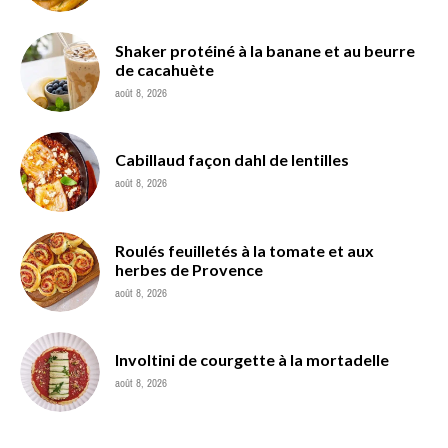
Shaker protéiné à la banane et au beurre
de cacahuète
août 8, 2026
Cabillaud façon dahl de lentilles
août 8, 2026
Roulés feuilletés à la tomate et aux
herbes de Provence
août 8, 2026
Involtini de courgette à la mortadelle
août 8, 2026