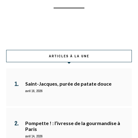
ARTICLES À LA UNE
Saint-Jacques, purée de patate douce
avril 16, 2026
Pompette ! : l’ivresse de la gourmandise à
Paris
avril 14, 2026