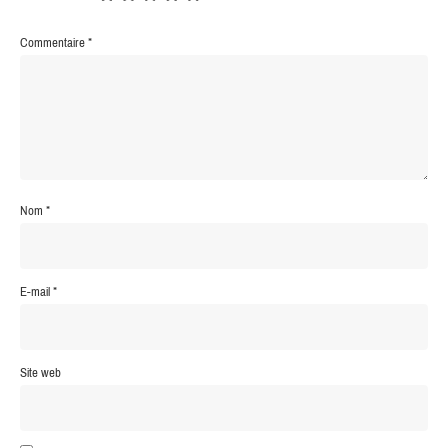
Commentaire
*
Nom
*
E-mail
*
Site web