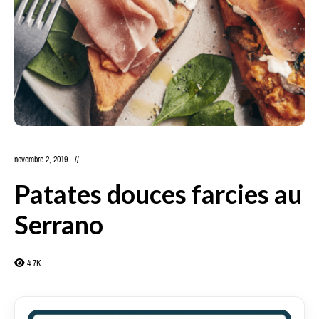
novembre 2, 2019
Patates douces farcies au
Serrano
4.7K