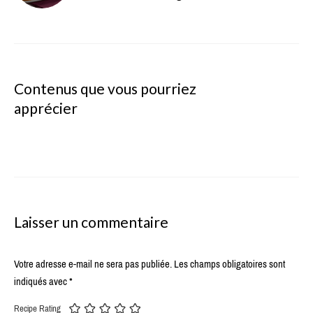
Contenus que vous pourriez
apprécier
Laisser un commentaire
Votre adresse e-mail ne sera pas publiée.
Les champs obligatoires sont
indiqués avec
*
Recipe Rating