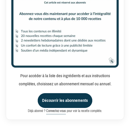
Pour accéder à la liste des ingrédients et aux instructions
complètes, choisissez un abonnement mensuel ou annuel.
Découvrir les abonnements
Déjà abonné ?
Connectez-vous
pour voir la recette complète.