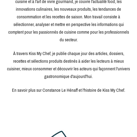
cuisine et à l'art de vivre gourmand, je couvre l'actualité food, les
innovations culinaires, les nouveaux produits, les tendances de
consommation et les recettes de saison. Mon travail consiste à
sélectionner, analyser et mettre en perspective les informations qui
comptent pour les passionnés de cuisine comme pour les professionnels
du secteur.
À travers Kiss My Chef, je publie chaque jour des articles, dossiers,
recettes et sélections produits destinés à aider les lecteurs à mieux
cuisiner, mieux consommer et découvrir les acteurs qui façonnent l'univers
gastronomique d'aujourd'hui.
En savoir plus sur Constance Le Hénaff et l'histoire de Kiss My Chef.