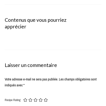
Contenus que vous pourriez
apprécier
Laisser un commentaire
Votre adresse e-mail ne sera pas publiée.
Les champs obligatoires sont
indiqués avec
*
Recipe Rating