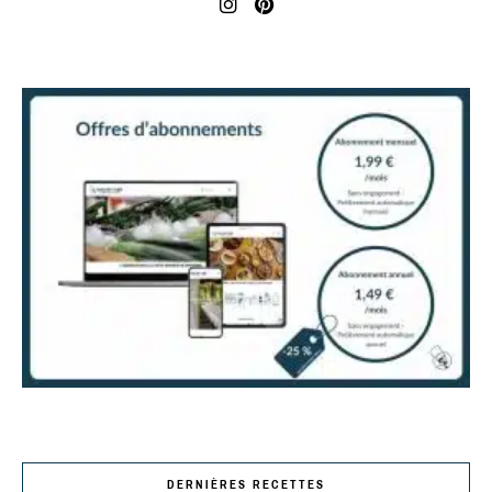
DERNIÈRES RECETTES