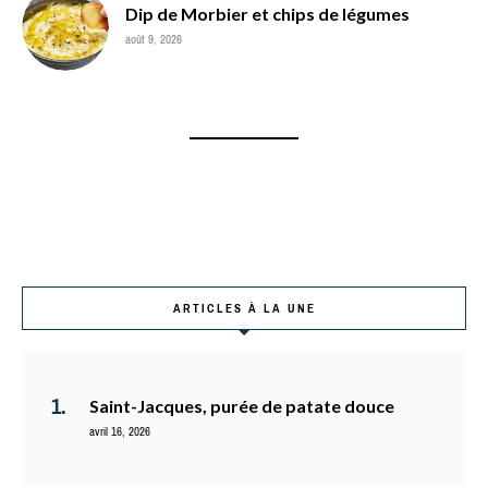
Dip de Morbier et chips de légumes
août 9, 2026
ARTICLES À LA UNE
Saint-Jacques, purée de patate douce
avril 16, 2026