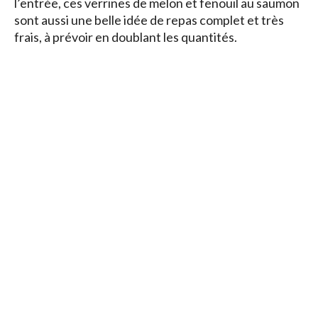
l’entrée, ces verrines de melon et fenouil au saumon
sont aussi une belle idée de repas complet et très
frais, à prévoir en doublant les quantités.