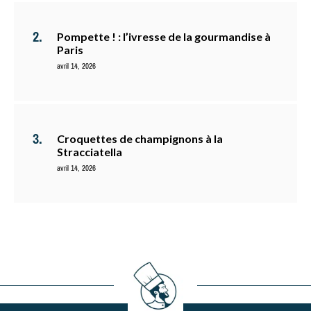
Pompette ! : l’ivresse de la gourmandise à
Paris
avril 14, 2026
Croquettes de champignons à la
Stracciatella
avril 14, 2026