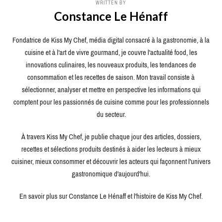
WRITTEN BY
Constance Le Hénaff
Fondatrice de Kiss My Chef, média digital consacré à la gastronomie, à la
cuisine et à l'art de vivre gourmand, je couvre l'actualité food, les
innovations culinaires, les nouveaux produits, les tendances de
consommation et les recettes de saison. Mon travail consiste à
sélectionner, analyser et mettre en perspective les informations qui
comptent pour les passionnés de cuisine comme pour les professionnels
du secteur.
À travers Kiss My Chef, je publie chaque jour des articles, dossiers,
recettes et sélections produits destinés à aider les lecteurs à mieux
cuisiner, mieux consommer et découvrir les acteurs qui façonnent l'univers
gastronomique d'aujourd'hui.
En savoir plus sur Constance Le Hénaff et l'histoire de Kiss My Chef.