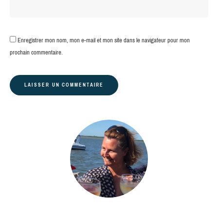
Enregistrer mon nom, mon e-mail et mon site dans le navigateur pour mon
prochain commentaire.