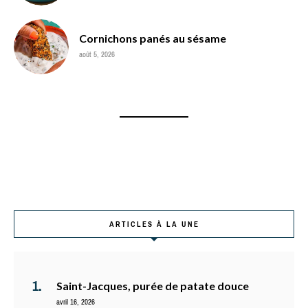
Cornichons panés au sésame
août 5, 2026
ARTICLES À LA UNE
Saint-Jacques, purée de patate douce
avril 16, 2026