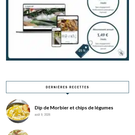
DERNIÈRES RECETTES
Dip de Morbier et chips de légumes
août 9, 2026