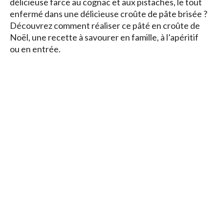
délicieuse farce au cognac et aux pistaches, le tout
enfermé dans une délicieuse croûte de pâte brisée ?
Découvrez comment réaliser ce pâté en croûte de
Noël, une recette à savourer en famille, à l’apéritif
ou en entrée.