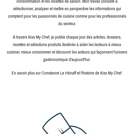
consommation et les recettes de saison. Mon travail consiste à
sélectionner, analyser et mettre en perspective les informations qui
comptent pour les passionnés de cuisine comme pour les professionnels
du secteur.
À travers Kiss My Chef, je publie chaque jour des articles, dossiers,
recettes et sélections produits destinés à aider les lecteurs à mieux
cuisiner, mieux consommer et découvrir les acteurs qui façonnent l'univers
gastronomique d'aujourd'hui.
En savoir plus sur Constance Le Hénaff et l'histoire de Kiss My Chef.