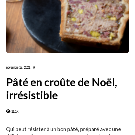
novembre 19, 2021
Pâté en croûte de Noël,
irrésistible
11.1K
Qui peut résister à un bon pâté, préparé avec une