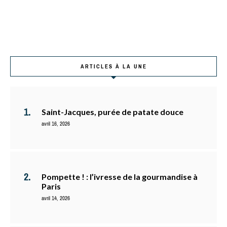
ARTICLES À LA UNE
Saint-Jacques, purée de patate douce
avril 16, 2026
Pompette ! : l’ivresse de la gourmandise à
Paris
avril 14, 2026