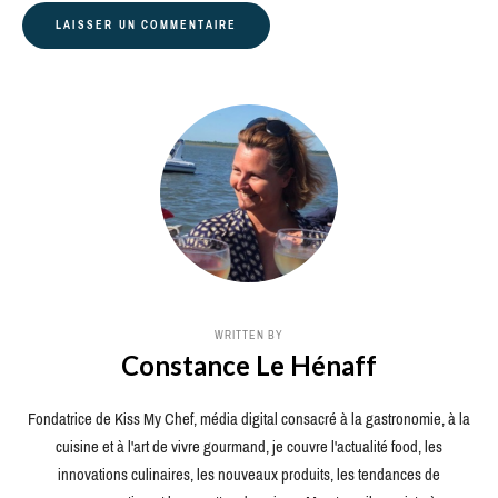
WRITTEN BY
Constance Le Hénaff
Fondatrice de Kiss My Chef, média digital consacré à la gastronomie, à la
cuisine et à l'art de vivre gourmand, je couvre l'actualité food, les
innovations culinaires, les nouveaux produits, les tendances de