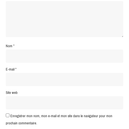
Nom
*
E-mail
*
Site web
Enregistrer mon nom, mon e-mail et mon site dans le navigateur pour mon
prochain commentaire.