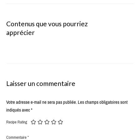
Contenus que vous pourriez
apprécier
Laisser un commentaire
Votre adresse e-mail ne sera pas publiée.
Les champs obligatoires sont
indiqués avec
*
Recipe Rating
Commentaire
*