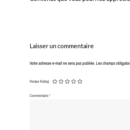
Laisser un commentaire
Votre adresse e-mail ne sera pas publiée.
Les champs obligatoi
Recipe Rating
Commentaire
*