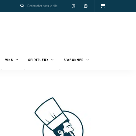
VINS
SPIRITUEUX
S’ABONNER