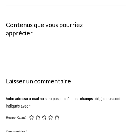
Contenus que vous pourriez
apprécier
Laisser un commentaire
Votre adresse e-mail ne sera pas publiée.
Les champs obligatoires sont
indiqués avec
*
Recipe Rating
Commentaire
*