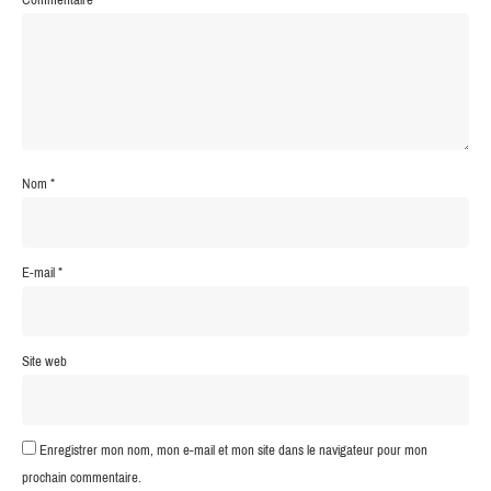
Nom
*
E-mail
*
Site web
Enregistrer mon nom, mon e-mail et mon site dans le navigateur pour mon
prochain commentaire.