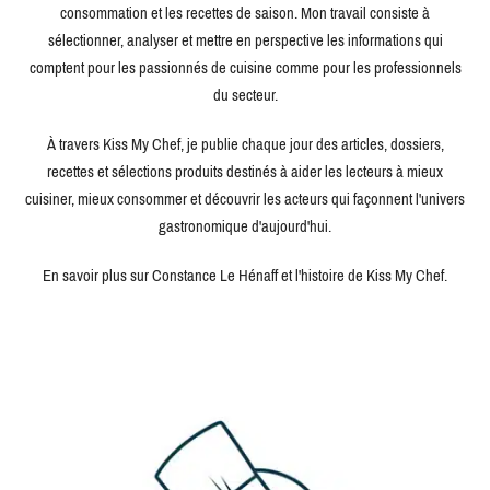
consommation et les recettes de saison. Mon travail consiste à
sélectionner, analyser et mettre en perspective les informations qui
comptent pour les passionnés de cuisine comme pour les professionnels
du secteur.
À travers Kiss My Chef, je publie chaque jour des articles, dossiers,
recettes et sélections produits destinés à aider les lecteurs à mieux
cuisiner, mieux consommer et découvrir les acteurs qui façonnent l'univers
gastronomique d'aujourd'hui.
En savoir plus sur Constance Le Hénaff et l'histoire de Kiss My Chef.