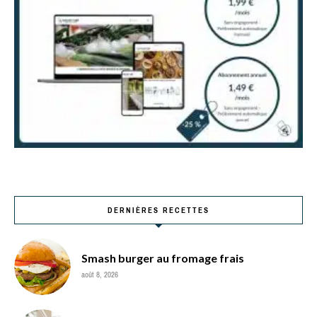
DERNIÈRES RECETTES
Smash burger au fromage frais
août 8, 2026