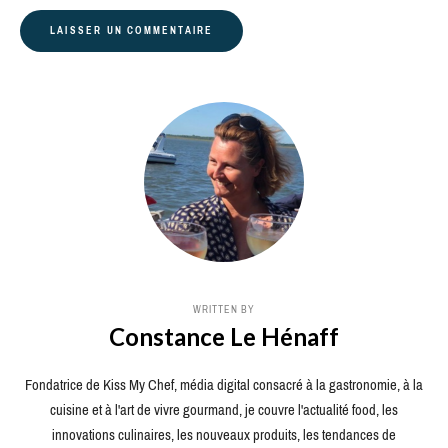
WRITTEN BY
Constance Le Hénaff
Fondatrice de Kiss My Chef, média digital consacré à la gastronomie, à la
cuisine et à l'art de vivre gourmand, je couvre l'actualité food, les
innovations culinaires, les nouveaux produits, les tendances de