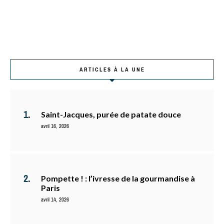
ARTICLES À LA UNE
Saint-Jacques, purée de patate douce
avril 16, 2026
Pompette ! : l’ivresse de la gourmandise à
Paris
avril 14, 2026