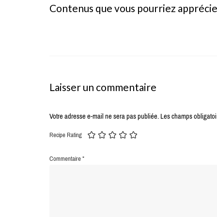
Contenus que vous pourriez appréci
Laisser un commentaire
Votre adresse e-mail ne sera pas publiée.
Les champs obligatoi
Recipe Rating
Commentaire
*