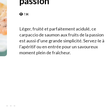
passion
7.9K
Léger, fruité et parfaitement acidulé, ce
carpaccio de saumon aux fruits de la passion
est aussi d’une grande simplicité. Servez-le à
l’apéritif ou en entrée pour un savoureux
moment plein de fraîcheur.