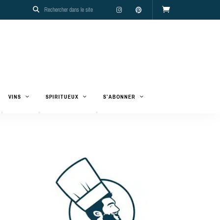
VINS
SPIRITUEUX
S’ABONNER