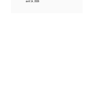
avril 14, 2026