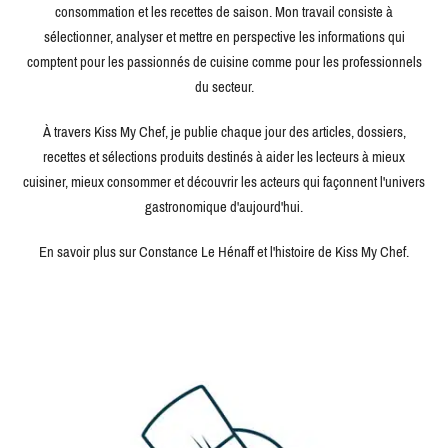
consommation et les recettes de saison. Mon travail consiste à
sélectionner, analyser et mettre en perspective les informations qui
comptent pour les passionnés de cuisine comme pour les professionnels
du secteur.
À travers Kiss My Chef, je publie chaque jour des articles, dossiers,
recettes et sélections produits destinés à aider les lecteurs à mieux
cuisiner, mieux consommer et découvrir les acteurs qui façonnent l'univers
gastronomique d'aujourd'hui.
En savoir plus sur Constance Le Hénaff et l'histoire de Kiss My Chef.