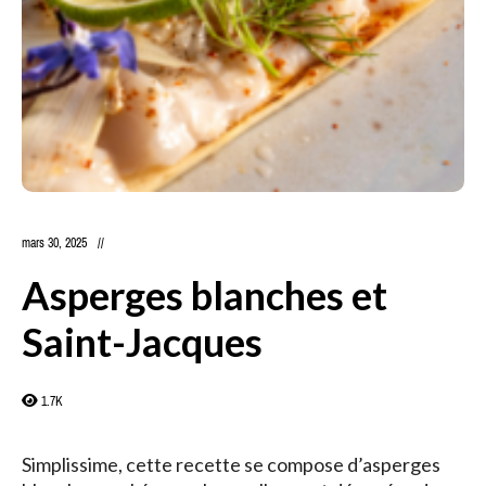
mars 30, 2025
Asperges blanches et
Saint-Jacques
1.7K
Simplissime, cette recette se compose d’asperges