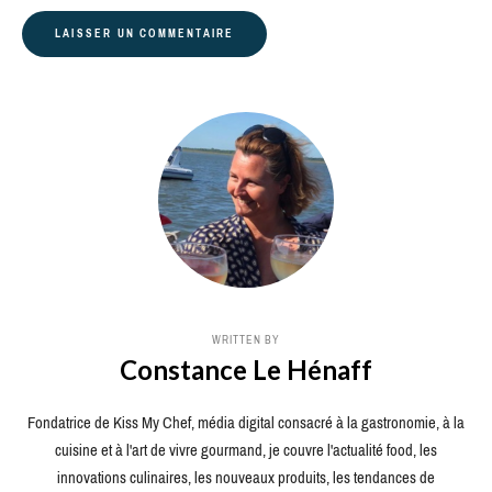
WRITTEN BY
Constance Le Hénaff
Fondatrice de Kiss My Chef, média digital consacré à la gastronomie, à la
cuisine et à l'art de vivre gourmand, je couvre l'actualité food, les
innovations culinaires, les nouveaux produits, les tendances de