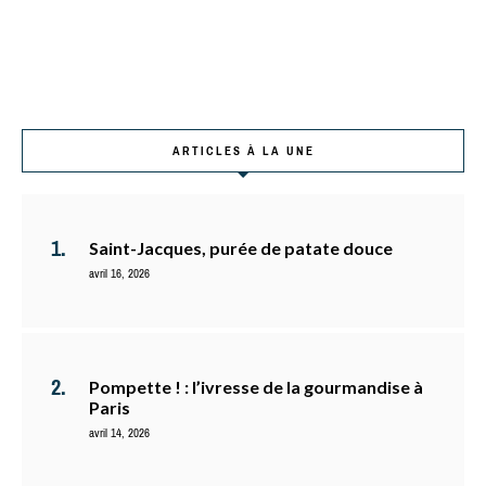
ARTICLES À LA UNE
Saint-Jacques, purée de patate douce
avril 16, 2026
Pompette ! : l’ivresse de la gourmandise à
Paris
avril 14, 2026