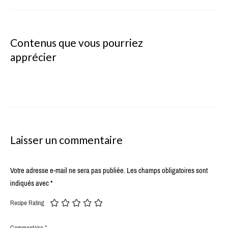
Contenus que vous pourriez
apprécier
Laisser un commentaire
Votre adresse e-mail ne sera pas publiée.
Les champs obligatoires sont
indiqués avec
*
Recipe Rating
Commentaire
*