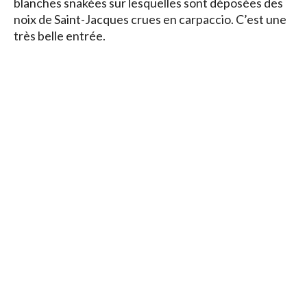
blanches snakées sur lesquelles sont déposées des
noix de Saint-Jacques crues en carpaccio. C’est une
très belle entrée.