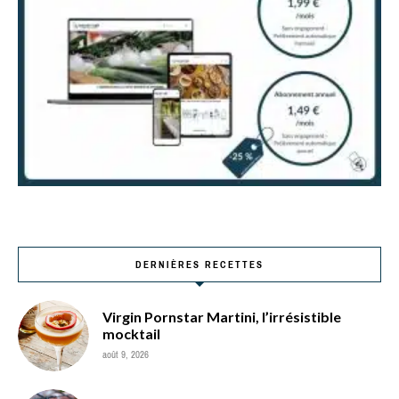
DERNIÈRES RECETTES
Virgin Pornstar Martini, l’irrésistible
mocktail
août 9, 2026