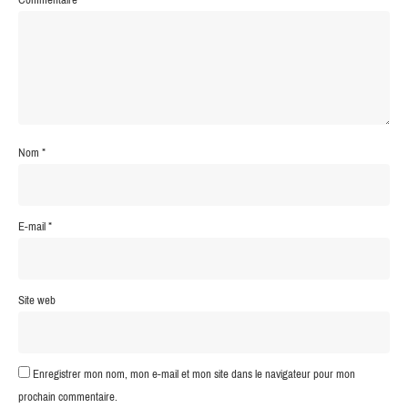
Nom
*
E-mail
*
Site web
Enregistrer mon nom, mon e-mail et mon site dans le navigateur pour mon
prochain commentaire.