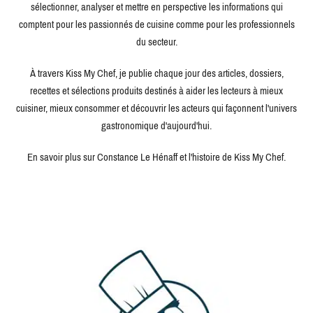
sélectionner, analyser et mettre en perspective les informations qui
comptent pour les passionnés de cuisine comme pour les professionnels
du secteur.
À travers Kiss My Chef, je publie chaque jour des articles, dossiers,
recettes et sélections produits destinés à aider les lecteurs à mieux
cuisiner, mieux consommer et découvrir les acteurs qui façonnent l'univers
gastronomique d'aujourd'hui.
En savoir plus sur Constance Le Hénaff et l'histoire de Kiss My Chef.