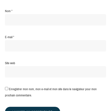
Nom
*
E-mail
*
Site web
Enregistrer mon nom, mon e-mail et mon site dans le navigateur pour mon
prochain commentaire.