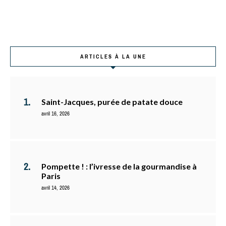
ARTICLES À LA UNE
Saint-Jacques, purée de patate douce
avril 16, 2026
Pompette ! : l’ivresse de la gourmandise à
Paris
avril 14, 2026