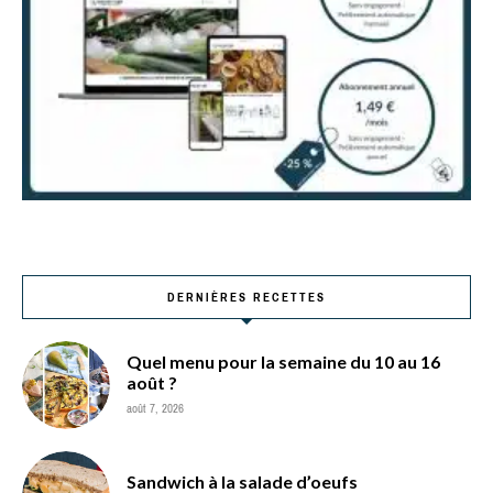
DERNIÈRES RECETTES
Quel menu pour la semaine du 10 au 16
août ?
août 7, 2026
Sandwich à la salade d’oeufs