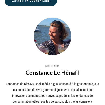
WRITTEN BY
Constance Le Hénaff
Fondatrice de Kiss My Chef, média digital consacré à la gastronomie, à la
cuisine et à l'art de vivre gourmand, je couvre l'actualité food, les
innovations culinaires, les nouveaux produits, les tendances de
consommation et les recettes de saison. Mon travail consiste à