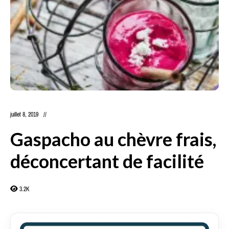
juillet 8, 2019
Gaspacho au chèvre frais,
déconcertant de facilité
3.2K