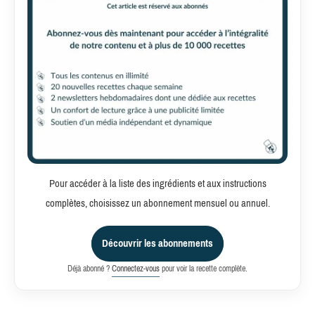
Pour accéder à la liste des ingrédients et aux instructions
complètes, choisissez un abonnement mensuel ou annuel.
Découvrir les abonnements
Déjà abonné ?
Connectez-vous
pour voir la recette complète.