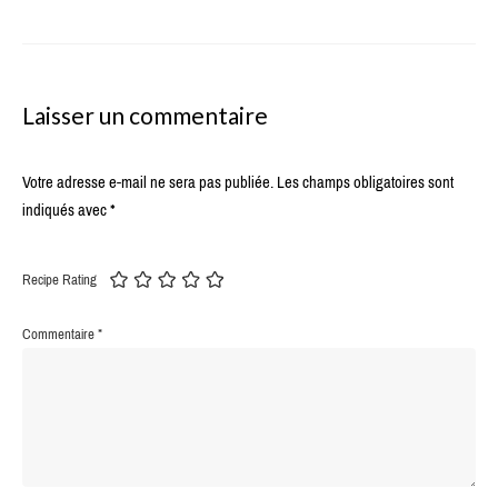
Laisser un commentaire
Votre adresse e-mail ne sera pas publiée.
Les champs obligatoires sont
indiqués avec
*
Recipe Rating
Commentaire
*