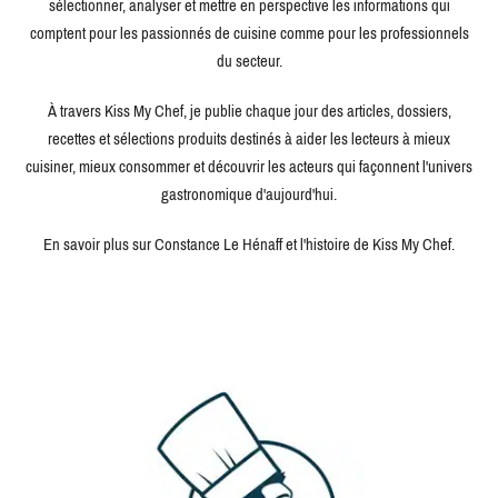
sélectionner, analyser et mettre en perspective les informations qui
comptent pour les passionnés de cuisine comme pour les professionnels
du secteur.
À travers Kiss My Chef, je publie chaque jour des articles, dossiers,
recettes et sélections produits destinés à aider les lecteurs à mieux
cuisiner, mieux consommer et découvrir les acteurs qui façonnent l'univers
gastronomique d'aujourd'hui.
En savoir plus sur Constance Le Hénaff et l'histoire de Kiss My Chef.