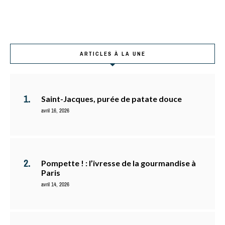
ARTICLES À LA UNE
Saint-Jacques, purée de patate douce
avril 16, 2026
Pompette ! : l’ivresse de la gourmandise à
Paris
avril 14, 2026