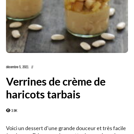
décembre 5, 2021
Verrines de crème de
haricots tarbais
3.9K
Voici un dessert d’une grande douceur et très facile