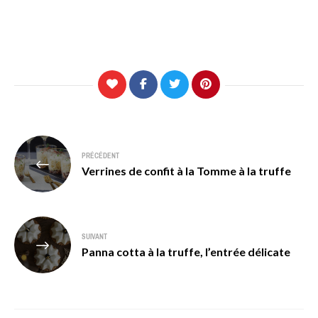
Navigation
PRÉCÉDENT
de
Verrines de confit à la Tomme à la truffe
l’article
SUIVANT
Panna cotta à la truffe, l’entrée délicate