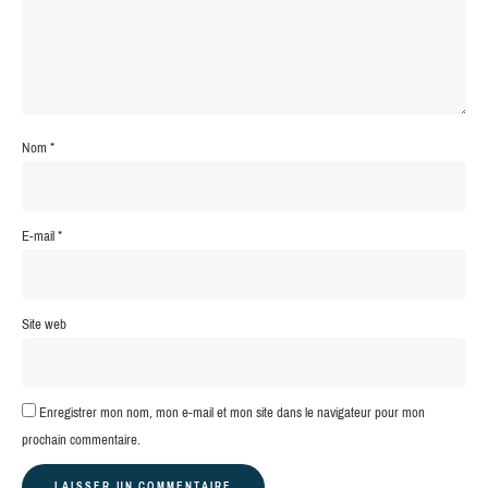
Nom
*
E-mail
*
Site web
Enregistrer mon nom, mon e-mail et mon site dans le navigateur pour mon
prochain commentaire.