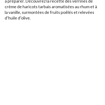
à préparer. Découvrez la recette des verrines de
crème de haricots tarbais aromatisées au rhum et à
la vanille, surmontées de fruits poêlés et relevées
d’huile d’olive.