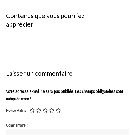
Contenus que vous pourriez
apprécier
Laisser un commentaire
Votre adresse e-mail ne sera pas publiée.
Les champs obligatoires sont
indiqués avec
*
Recipe Rating
Commentaire
*