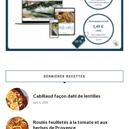
DERNIÈRES RECETTES
Cabillaud façon dahl de lentilles
août 8, 2026
Roulés feuilletés à la tomate et aux
herbes de Provence