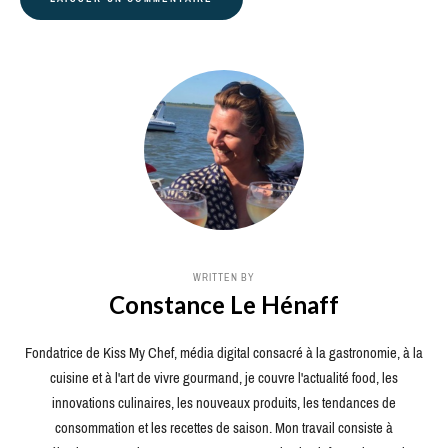
WRITTEN BY
Constance Le Hénaff
Fondatrice de Kiss My Chef, média digital consacré à la gastronomie, à la
cuisine et à l'art de vivre gourmand, je couvre l'actualité food, les
innovations culinaires, les nouveaux produits, les tendances de
consommation et les recettes de saison. Mon travail consiste à