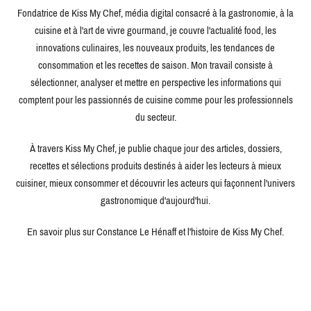
Fondatrice de Kiss My Chef, média digital consacré à la gastronomie, à la
cuisine et à l'art de vivre gourmand, je couvre l'actualité food, les
innovations culinaires, les nouveaux produits, les tendances de
consommation et les recettes de saison. Mon travail consiste à
sélectionner, analyser et mettre en perspective les informations qui
comptent pour les passionnés de cuisine comme pour les professionnels
du secteur.
À travers Kiss My Chef, je publie chaque jour des articles, dossiers,
recettes et sélections produits destinés à aider les lecteurs à mieux
cuisiner, mieux consommer et découvrir les acteurs qui façonnent l'univers
gastronomique d'aujourd'hui.
En savoir plus sur Constance Le Hénaff et l'histoire de Kiss My Chef.