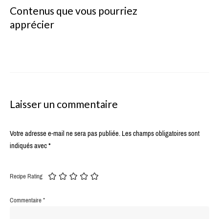
Contenus que vous pourriez
apprécier
Laisser un commentaire
Votre adresse e-mail ne sera pas publiée.
Les champs obligatoires sont
indiqués avec
*
Recipe Rating
Commentaire
*