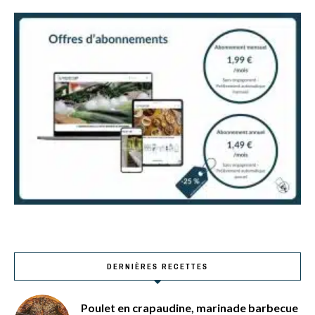
DERNIÈRES RECETTES
Poulet en crapaudine, marinade barbecue