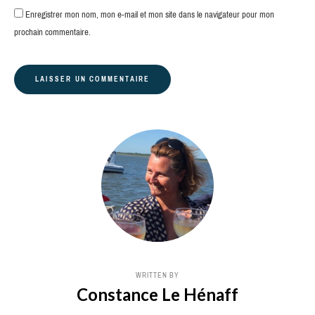
Enregistrer mon nom, mon e-mail et mon site dans le navigateur pour mon
prochain commentaire.
WRITTEN BY
Constance Le Hénaff