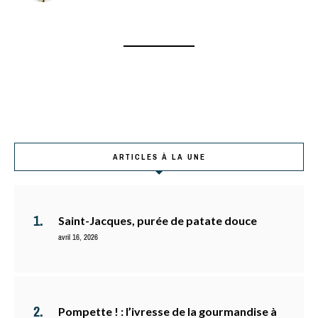
ARTICLES À LA UNE
Saint-Jacques, purée de patate douce
avril 16, 2026
Pompette ! : l’ivresse de la gourmandise à