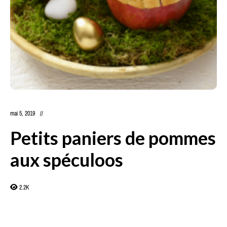
mai 5, 2019
Petits paniers de pommes
aux spéculoos
2.2K