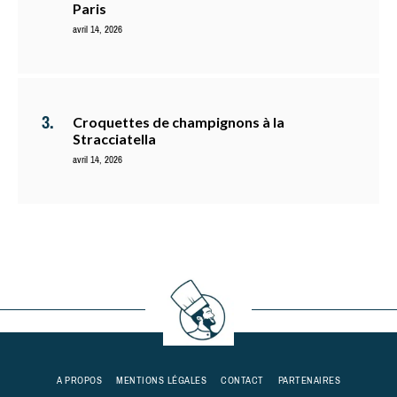
Paris
avril 14, 2026
Croquettes de champignons à la
Stracciatella
avril 14, 2026
A PROPOS
MENTIONS LÉGALES
CONTACT
PARTENAIRES