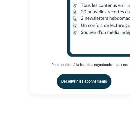
Pour accéder à la liste des ingrédients et aux in
Découvrir les abonnements