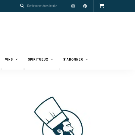
VINS
SPIRITUEUX
S’ABONNER