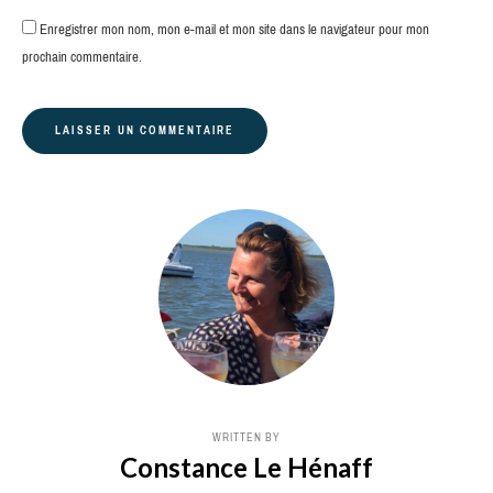
Enregistrer mon nom, mon e-mail et mon site dans le navigateur pour mon
prochain commentaire.
WRITTEN BY
Constance Le Hénaff