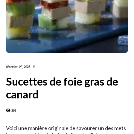
décembre 23, 2025
Sucettes de foie gras de
canard
376
Voici une manière originale de savourer un des mets