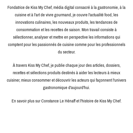
Fondatrice de Kiss My Chef, média digital consacré à la gastronomie, à la
cuisine et à l'art de vivre gourmand, je couvre l'actualité food, les
innovations culinaires, les nouveaux produits, les tendances de
consommation et les recettes de saison. Mon travail consiste à
sélectionner, analyser et mettre en perspective les informations qui
comptent pour les passionnés de cuisine comme pour les professionnels
du secteur.
À travers Kiss My Chef, je publie chaque jour des articles, dossiers,
recettes et sélections produits destinés à aider les lecteurs à mieux
cuisiner, mieux consommer et découvrir les acteurs qui façonnent l'univers
gastronomique d'aujourd'hui.
En savoir plus sur Constance Le Hénaff et l'histoire de Kiss My Chef.