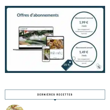
DERNIÈRES RECETTES