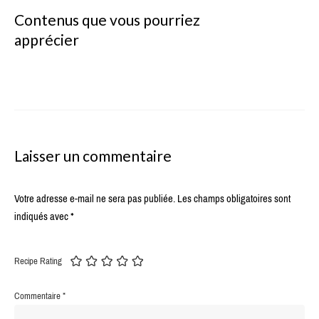
Contenus que vous pourriez
apprécier
Laisser un commentaire
Votre adresse e-mail ne sera pas publiée.
Les champs obligatoires sont
indiqués avec
*
Recipe Rating
Commentaire
*