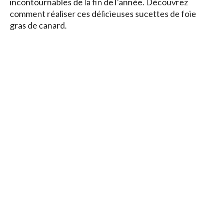
incontournables de la fin de l’année. Découvrez
comment réaliser ces délicieuses sucettes de foie
gras de canard.