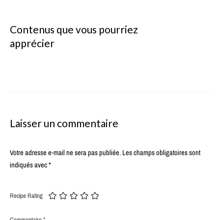
Contenus que vous pourriez
apprécier
Laisser un commentaire
Votre adresse e-mail ne sera pas publiée.
Les champs obligatoires sont
indiqués avec
*
Recipe Rating
Commentaire
*