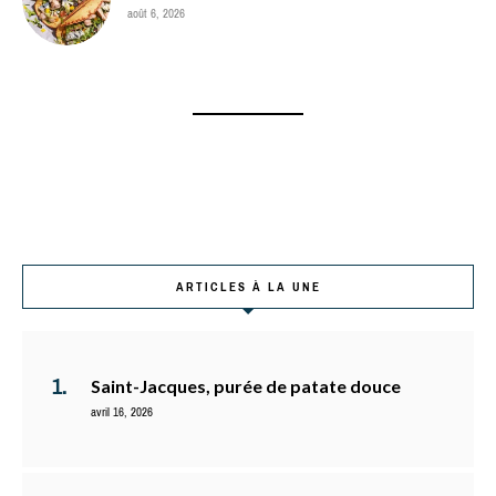
août 6, 2026
ARTICLES À LA UNE
Saint-Jacques, purée de patate douce
avril 16, 2026