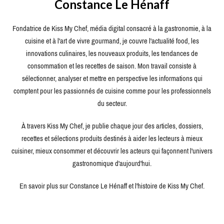
Constance Le Hénaff
Fondatrice de Kiss My Chef, média digital consacré à la gastronomie, à la
cuisine et à l'art de vivre gourmand, je couvre l'actualité food, les
innovations culinaires, les nouveaux produits, les tendances de
consommation et les recettes de saison. Mon travail consiste à
sélectionner, analyser et mettre en perspective les informations qui
comptent pour les passionnés de cuisine comme pour les professionnels
du secteur.
À travers Kiss My Chef, je publie chaque jour des articles, dossiers,
recettes et sélections produits destinés à aider les lecteurs à mieux
cuisiner, mieux consommer et découvrir les acteurs qui façonnent l'univers
gastronomique d'aujourd'hui.
En savoir plus sur Constance Le Hénaff et l'histoire de Kiss My Chef.