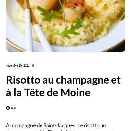
novembre 15, 2025
Risotto au champagne et
à la Tête de Moine
656
Accompagné de Saint-Jacques, ce risotto au