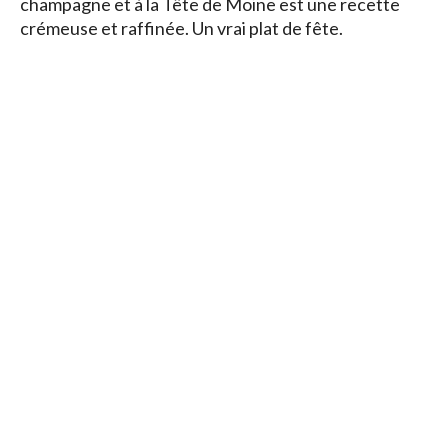
champagne et à la Tête de Moine est une recette
crémeuse et raffinée. Un vrai plat de fête.