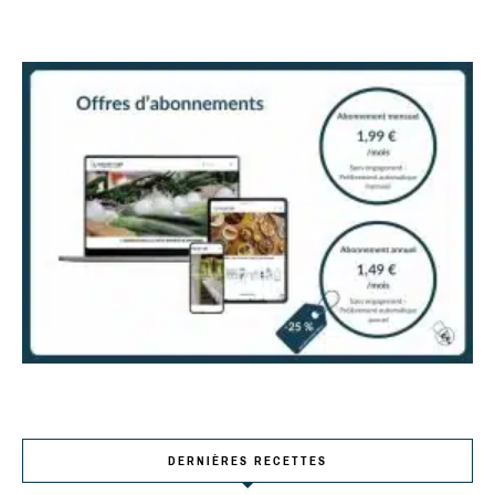
DERNIÈRES RECETTES