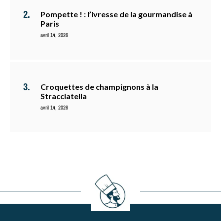
Pompette ! : l’ivresse de la gourmandise à
Paris
avril 14, 2026
Croquettes de champignons à la
Stracciatella
avril 14, 2026