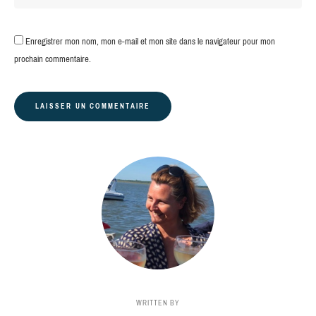
Enregistrer mon nom, mon e-mail et mon site dans le navigateur pour mon
prochain commentaire.
WRITTEN BY