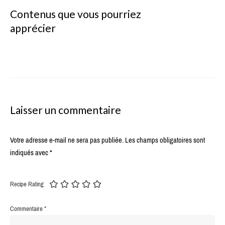
Contenus que vous pourriez
apprécier
Laisser un commentaire
Votre adresse e-mail ne sera pas publiée.
Les champs obligatoires sont
indiqués avec
*
Recipe Rating
Commentaire
*