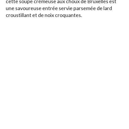
cette soupe crémeuse aux choux de Bruxelles est
une savoureuse entrée servie parsemée de lard
croustillant et de noix croquantes.