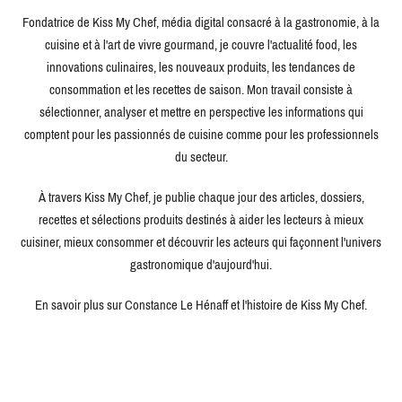
Fondatrice de Kiss My Chef, média digital consacré à la gastronomie, à la
cuisine et à l'art de vivre gourmand, je couvre l'actualité food, les
innovations culinaires, les nouveaux produits, les tendances de
consommation et les recettes de saison. Mon travail consiste à
sélectionner, analyser et mettre en perspective les informations qui
comptent pour les passionnés de cuisine comme pour les professionnels
du secteur.
À travers Kiss My Chef, je publie chaque jour des articles, dossiers,
recettes et sélections produits destinés à aider les lecteurs à mieux
cuisiner, mieux consommer et découvrir les acteurs qui façonnent l'univers
gastronomique d'aujourd'hui.
En savoir plus sur Constance Le Hénaff et l'histoire de Kiss My Chef.