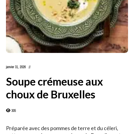
janvier 31, 2026
Soupe crémeuse aux
choux de Bruxelles
305
Préparée avec des pommes de terre et du céleri,