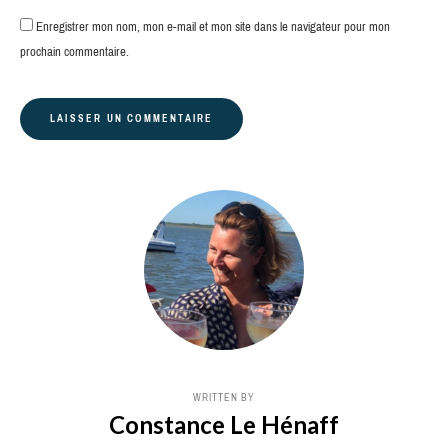
Enregistrer mon nom, mon e-mail et mon site dans le navigateur pour mon
prochain commentaire.
WRITTEN BY
Constance Le Hénaff