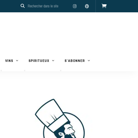
VINS
SPIRITUEUX
S’ABONNER