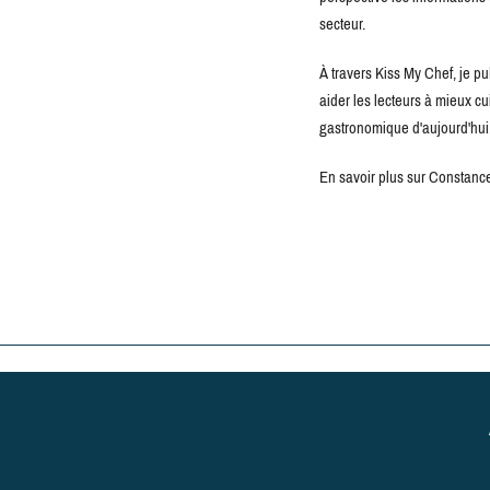
secteur.
À travers Kiss My Chef, je pu
aider les lecteurs à mieux c
gastronomique d'aujourd'hui
En savoir plus sur Constance 