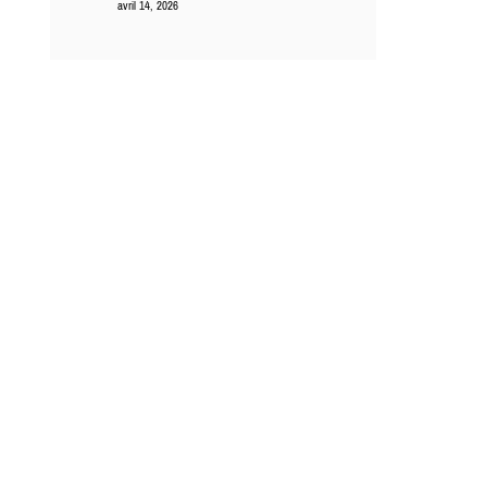
avril 14, 2026