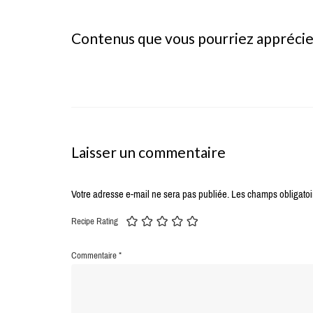
Contenus que vous pourriez appréci
Laisser un commentaire
Votre adresse e-mail ne sera pas publiée.
Les champs obligatoi
Recipe Rating
Commentaire
*