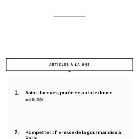
ARTICLES À LA UNE
Saint-Jacques, purée de patate douce
avril 16, 2026
Pompette ! : l’ivresse de la gourmandise à
Paris