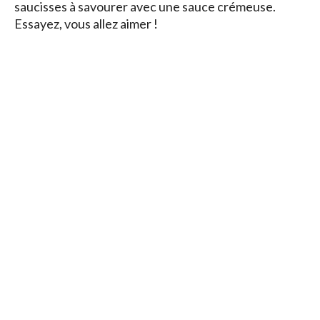
saucisses à savourer avec une sauce crémeuse.
Essayez, vous allez aimer !