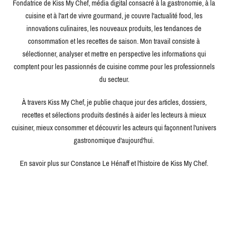
Fondatrice de Kiss My Chef, média digital consacré à la gastronomie, à la
cuisine et à l'art de vivre gourmand, je couvre l'actualité food, les
innovations culinaires, les nouveaux produits, les tendances de
consommation et les recettes de saison. Mon travail consiste à
sélectionner, analyser et mettre en perspective les informations qui
comptent pour les passionnés de cuisine comme pour les professionnels
du secteur.
À travers Kiss My Chef, je publie chaque jour des articles, dossiers,
recettes et sélections produits destinés à aider les lecteurs à mieux
cuisiner, mieux consommer et découvrir les acteurs qui façonnent l'univers
gastronomique d'aujourd'hui.
En savoir plus sur Constance Le Hénaff et l'histoire de Kiss My Chef.