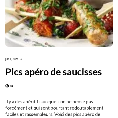
juin 1, 2026
Pics apéro de saucisses
88
Il y a des apéritifs auxquels on ne pense pas
forcément et qui sont pourtant redoutablement
faciles et rassembleurs. Voici des pics apéro de