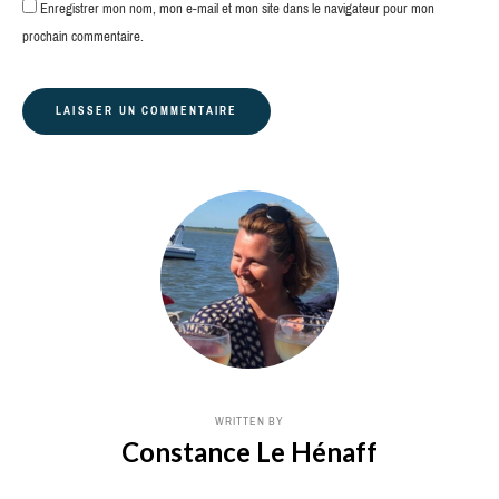
Enregistrer mon nom, mon e-mail et mon site dans le navigateur pour mon
prochain commentaire.
WRITTEN BY
Constance Le Hénaff