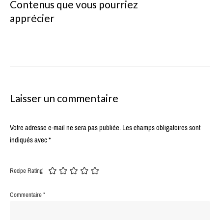
Contenus que vous pourriez
apprécier
Laisser un commentaire
Votre adresse e-mail ne sera pas publiée.
Les champs obligatoires sont
indiqués avec
*
Recipe Rating
Commentaire
*