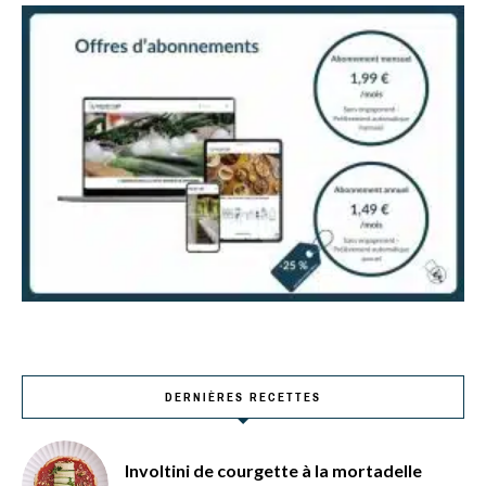
DERNIÈRES RECETTES
Involtini de courgette à la mortadelle