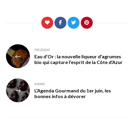
Navigation
PRÉCÉDENT
Eau d’Or : la nouvelle liqueur d’agrumes
de
bio qui capture l’esprit de la Côte d’Azur
l’article
SUIVANT
L’Agenda Gourmand du 1er juin, les
bonnes infos à dévorer