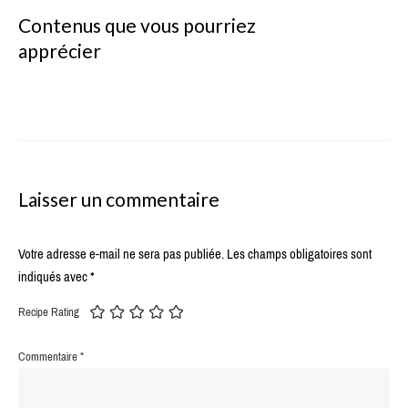
Contenus que vous pourriez
apprécier
Laisser un commentaire
Votre adresse e-mail ne sera pas publiée.
Les champs obligatoires sont
indiqués avec
*
Recipe Rating
Commentaire
*