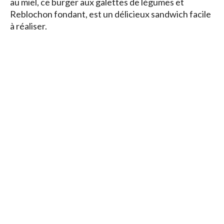
au miel, ce burger aux galettes de légumes et
Reblochon fondant, est un délicieux sandwich facile
à réaliser.