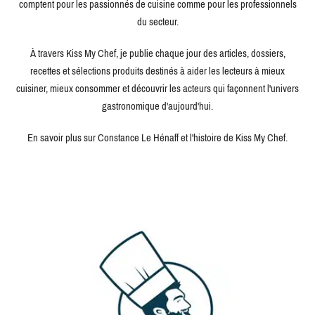
comptent pour les passionnés de cuisine comme pour les professionnels
du secteur.
À travers Kiss My Chef, je publie chaque jour des articles, dossiers,
recettes et sélections produits destinés à aider les lecteurs à mieux
cuisiner, mieux consommer et découvrir les acteurs qui façonnent l'univers
gastronomique d'aujourd'hui.
En savoir plus sur Constance Le Hénaff et l'histoire de Kiss My Chef.