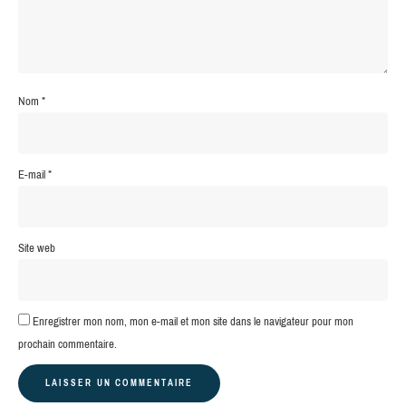
Nom
*
E-mail
*
Site web
Enregistrer mon nom, mon e-mail et mon site dans le navigateur pour mon
prochain commentaire.