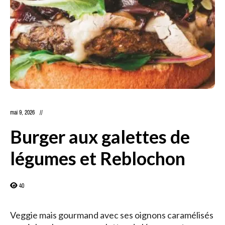
mai 9, 2026
Burger aux galettes de
légumes et Reblochon
40
Veggie mais gourmand avec ses oignons caramélisés