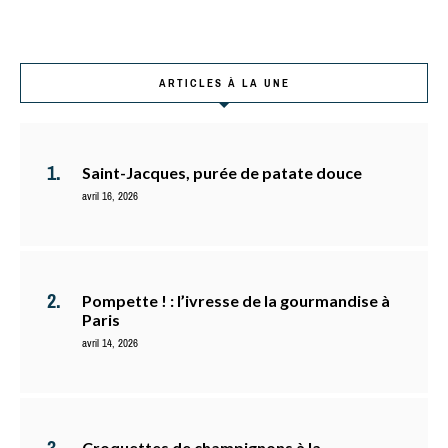
ARTICLES À LA UNE
Saint-Jacques, purée de patate douce
avril 16, 2026
Pompette ! : l’ivresse de la gourmandise à
Paris
avril 14, 2026
Croquettes de champignons à la