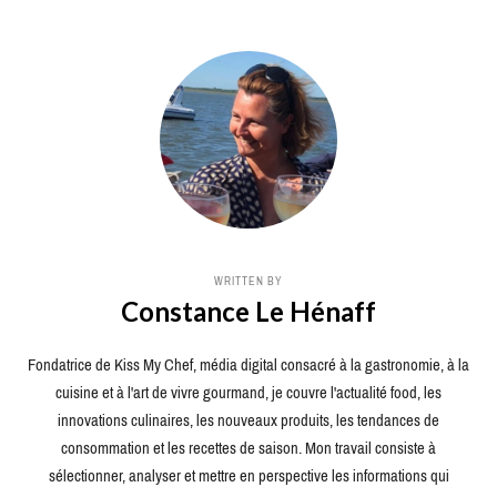
WRITTEN BY
Constance Le Hénaff
Fondatrice de Kiss My Chef, média digital consacré à la gastronomie, à la
cuisine et à l'art de vivre gourmand, je couvre l'actualité food, les
innovations culinaires, les nouveaux produits, les tendances de
consommation et les recettes de saison. Mon travail consiste à
sélectionner, analyser et mettre en perspective les informations qui