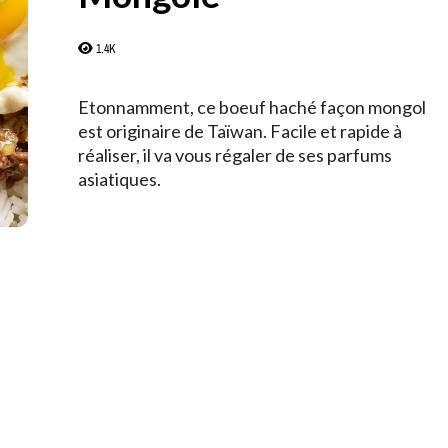
1.4K
Etonnamment, ce boeuf haché façon mongol
est originaire de Taïwan. Facile et rapide à
réaliser, il va vous régaler de ses parfums
asiatiques.