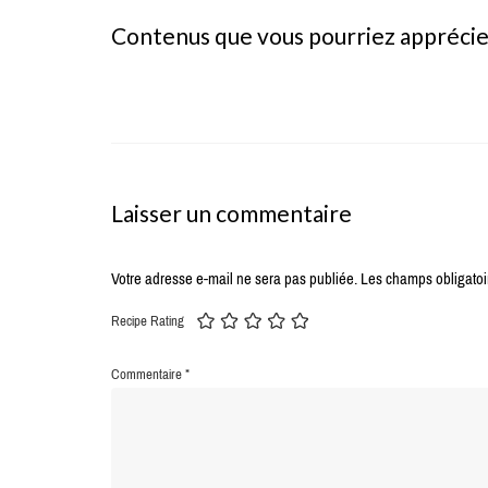
Contenus que vous pourriez appréci
Laisser un commentaire
Votre adresse e-mail ne sera pas publiée.
Les champs obligatoi
Recipe Rating
Commentaire
*