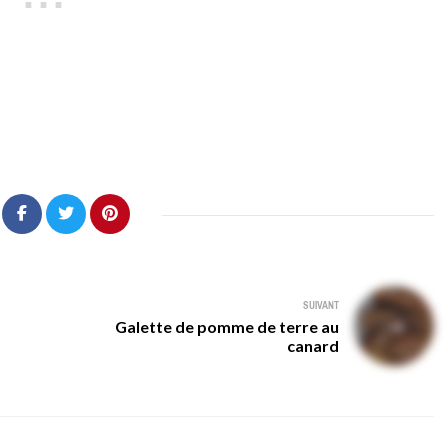
SUIVANT
Galette de pomme de terre au
canard