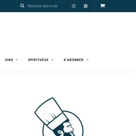
VINS
SPIRITUEUX
S’ABONNER