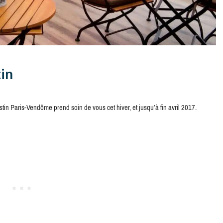
tin
 Paris-Vendôme prend soin de vous cet hiver, et jusqu’à fin avril 2017.