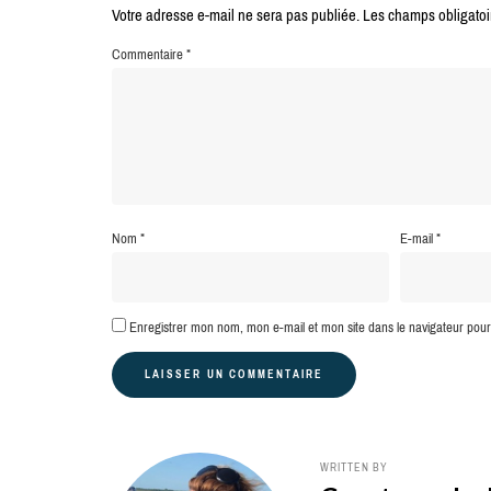
Votre adresse e-mail ne sera pas publiée.
Les champs obligatoi
Commentaire
*
Nom
*
E-mail
*
Enregistrer mon nom, mon e-mail et mon site dans le navigateur po
WRITTEN BY