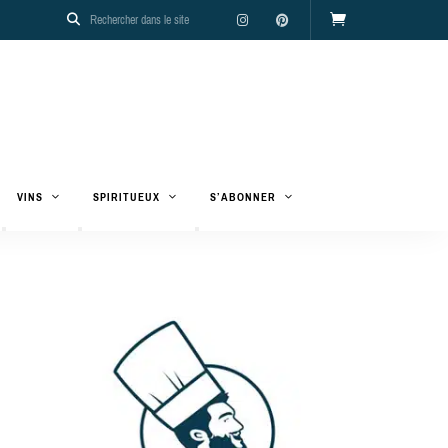
VINS
SPIRITUEUX
S’ABONNER