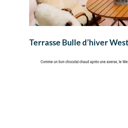
Terrasse Bulle d’hiver Wes
Comme un bon chocolat chaud après une averse, le Westin