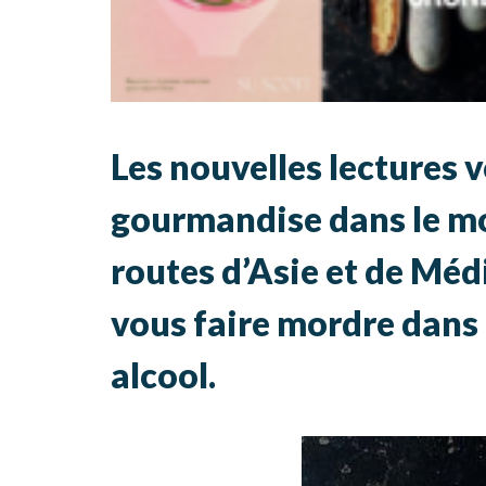
Les nouvelles lectures
gourmandise dans le mon
routes d’Asie et de Médi
vous faire mordre dans l
alcool.