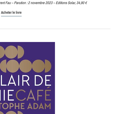
ent Fau – Parution : 2 novembre 2023 – Editions Solar, 34,90 €
Acheter le livre