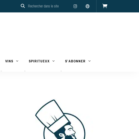
VINS
SPIRITUEUX
S’ABONNER