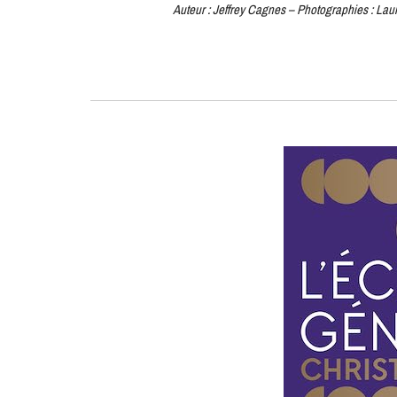
Auteur : Jeffrey Cagnes – Photographies : Laur