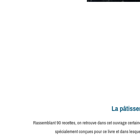
La pâtisse
Rassemblant 90 recettes, on retrouve dans cet ouvrage certain
spécialement conçues pour ce livre et dans lesquell