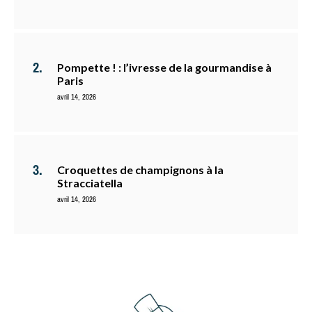
Pompette ! : l’ivresse de la gourmandise à
Paris
avril 14, 2026
Croquettes de champignons à la
Stracciatella
avril 14, 2026