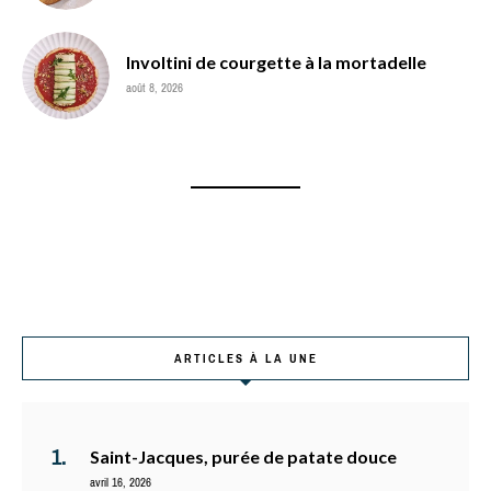
Involtini de courgette à la mortadelle
août 8, 2026
ARTICLES À LA UNE
Saint-Jacques, purée de patate douce
avril 16, 2026