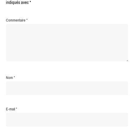
indiqués avec
*
Commentaire
*
Nom
*
E-mail
*