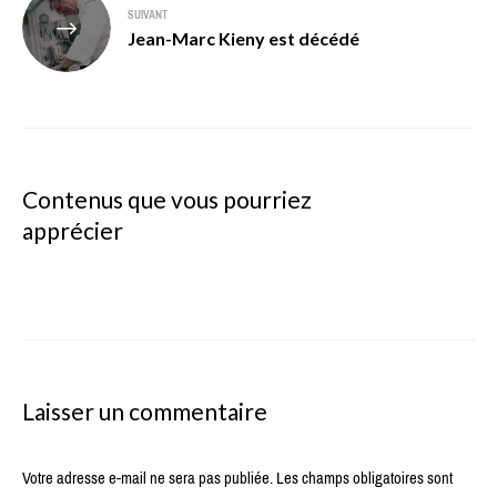
SUIVANT
Jean-Marc Kieny est décédé
Contenus que vous pourriez
apprécier
Laisser un commentaire
Votre adresse e-mail ne sera pas publiée.
Les champs obligatoires sont