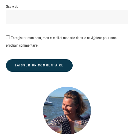
Site web
Enregistrer mon nom, mon e-mail et mon site dans le navigateur pour mon
prochain commentaire.