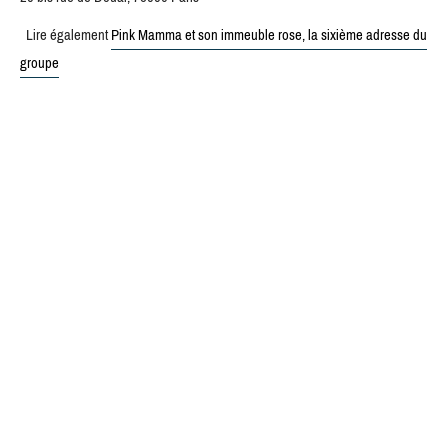
Lire également
Pink Mamma et son immeuble rose, la sixième adresse du
groupe