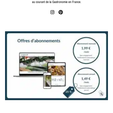
au courant de la Gastronomie en France.