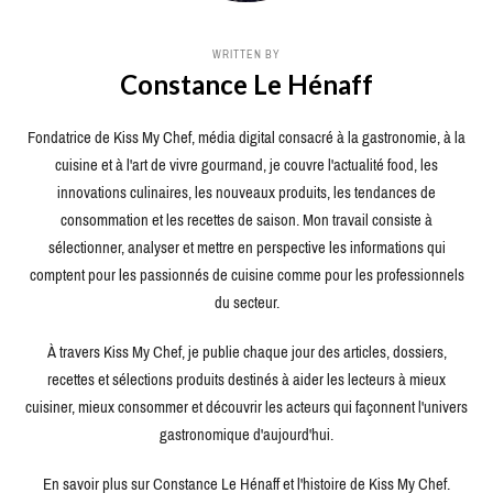
WRITTEN BY
Constance Le Hénaff
Fondatrice de Kiss My Chef, média digital consacré à la gastronomie, à la
cuisine et à l'art de vivre gourmand, je couvre l'actualité food, les
innovations culinaires, les nouveaux produits, les tendances de
consommation et les recettes de saison. Mon travail consiste à
sélectionner, analyser et mettre en perspective les informations qui
comptent pour les passionnés de cuisine comme pour les professionnels
du secteur.
À travers Kiss My Chef, je publie chaque jour des articles, dossiers,
recettes et sélections produits destinés à aider les lecteurs à mieux
cuisiner, mieux consommer et découvrir les acteurs qui façonnent l'univers
gastronomique d'aujourd'hui.
En savoir plus sur Constance Le Hénaff et l'histoire de Kiss My Chef.