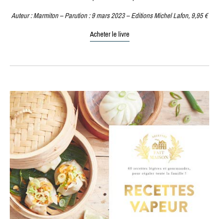
Auteur : Marmiton – Parution : 9 mars 2023 – Editions Michel Lafon, 9,95 €
Acheter le livre