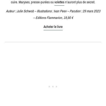
cuire. Maryses, presse-purées ou
volettes
n’auront plus de secret.
Auteur : Julie Schwob – Illustrations : Ivan Peev – Parution : 29 mars 2023
– Editions Flammarion, 19,90 €
Acheter le livre