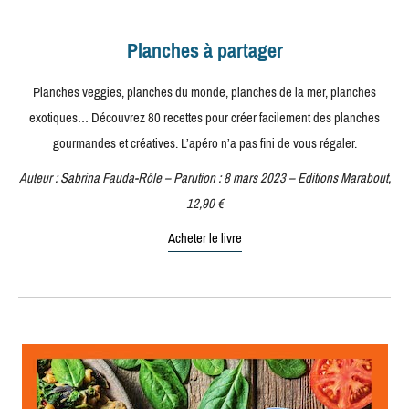
Planches à partager
Planches veggies, planches du monde, planches de la mer, planches
exotiques… Découvrez 80 recettes pour créer facilement des planches
gourmandes et créatives. L’apéro n’a pas fini de vous régaler.
Auteur : Sabrina Fauda-Rôle – Parution : 8 mars 2023 – Editions Marabout,
12,90 €
Acheter le livre