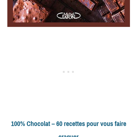
100% Chocolat – 60 recettes pour vous faire
craquer