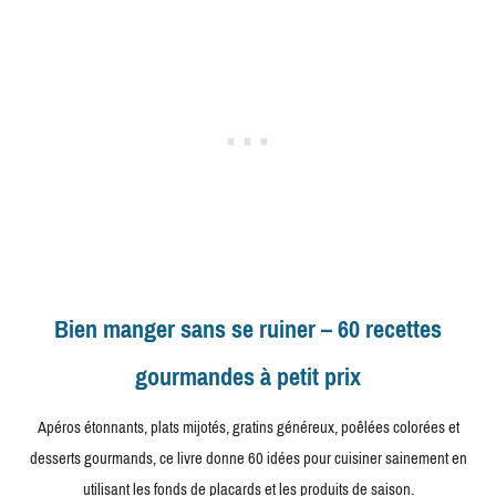
Bien manger sans se ruiner – 60 recettes
gourmandes à petit prix
Apéros étonnants, plats mijotés, gratins généreux, poêlées colorées et
desserts gourmands, ce livre donne 60 idées pour cuisiner sainement en
utilisant les fonds de placards et les produits de saison.