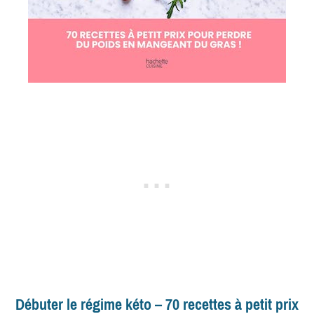
Débuter le régime kéto – 70 recettes à petit prix