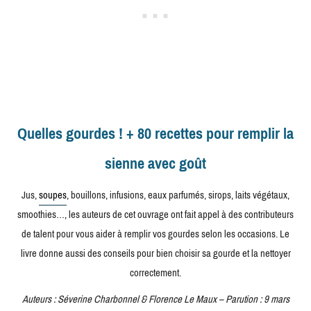
Quelles gourdes ! + 80 recettes pour remplir la
sienne avec goût
Jus,
soupes
, bouillons, infusions, eaux parfumés, sirops, laits végétaux,
smoothies…, les auteurs de cet ouvrage ont fait appel à des contributeurs
de talent pour vous aider à remplir vos gourdes selon les occasions. Le
livre donne aussi des conseils pour bien choisir sa gourde et la nettoyer
correctement.
Auteurs : Séverine Charbonnel & Florence Le Maux – Parution : 9 mars