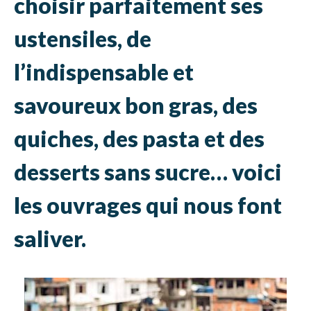
choisir parfaitement ses
ustensiles, de
l’indispensable et
savoureux bon gras, des
quiches, des pasta et des
desserts sans sucre… voici
les ouvrages qui nous font
saliver.