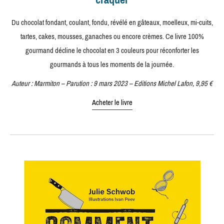
Du chocolat fondant, coulant, fondu, révélé en gâteaux, moelleux, mi-cuits,
tartes, cakes, mousses, ganaches ou encore crèmes. Ce livre 100%
gourmand décline le chocolat en 3 couleurs pour réconforter les
gourmands à tous les moments de la journée.
Auteur : Marmiton – Parution : 9 mars 2023 – Editions Michel Lafon, 9,95 €
Acheter le livre