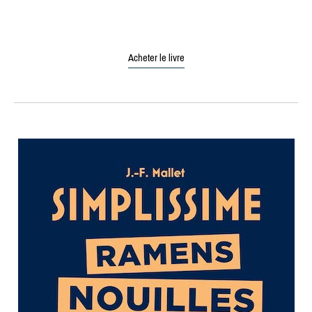
Acheter le livre