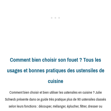
Comment bien choisir son fouet ? Tous les
usages et bonnes pratiques des ustensiles de
cuisine
Comment bien choisir et bien utiliser les ustensiles en cuisine ? Julie
Schwob présente dans ce guide très pratique plus de 90 ustensiles classés
selon leurs fonctions : découper, mélanger, éplucher, filtrer, dresser ou