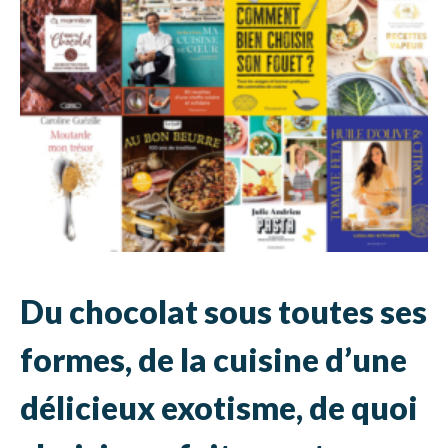
Du chocolat sous toutes ses
formes, de la cuisine d’une
délicieux exotisme, de quoi