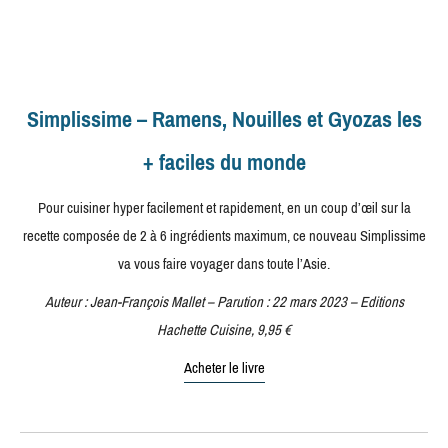
Simplissime – Ramens, Nouilles et Gyozas les
+ faciles du monde
Pour cuisiner hyper facilement et rapidement, en un coup d’œil sur la
recette composée de 2 à 6 ingrédients maximum, ce nouveau Simplissime
va vous faire voyager dans toute l’Asie.
Auteur : Jean-François Mallet – Parution : 22 mars 2023 – Editions
Hachette Cuisine, 9,95 €
Acheter le livre