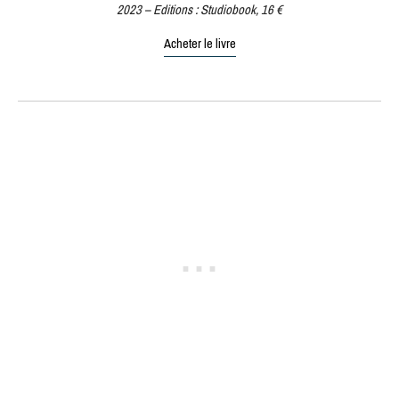
2023 – Editions : Studiobook, 16 €
Acheter le livre