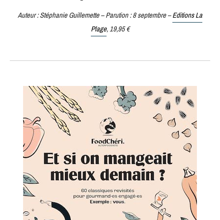
Auteur : Stéphanie Guillemette – Parution : 8 septembre –
Editions La
Plage
, 19,95 €