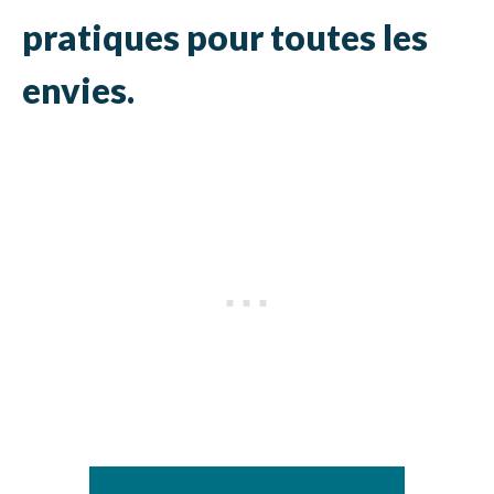
pratiques pour toutes les
envies.