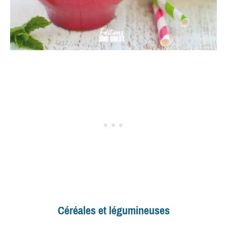
Céréales et légumineuses