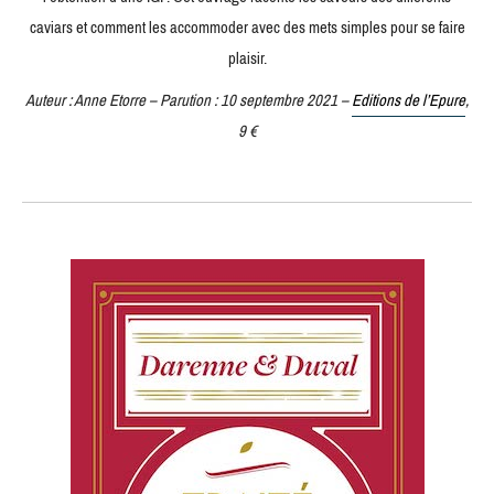
caviars et comment les accommoder avec des mets simples pour se faire
plaisir.
Auteur : Anne Etorre – Parution : 10 septembre 2021 –
Editions de l’Epure
,
9 €