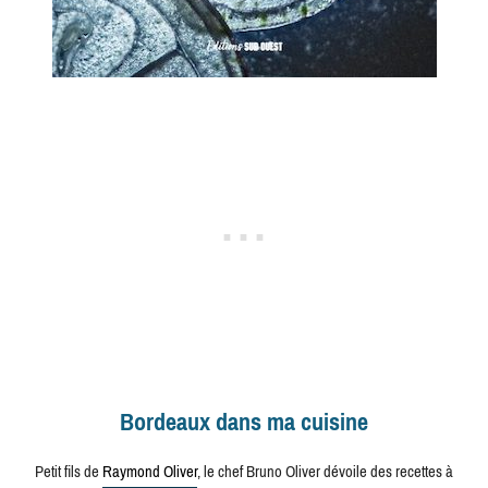
Bordeaux dans ma cuisine
Petit fils de
Raymond Oliver
, le chef Bruno Oliver dévoile des recettes à