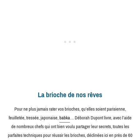
La brioche de nos rêves
Pour ne plus jamais rater vos brioches, qu’elles soient parisienne,
feuilletée, tressée, japonaise,
babka
… Déborah Dupont livre, avec l’aide
de nombreux chefs qui ont bien voulu partager leur secrets, toutes les
parfaites techniques pour réussir les brioches, déclinées ici en près de 60