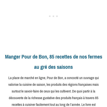
Manger Pour de Bon, 85 recettes de nos fermes
au gré des saisons
La place de marché en ligne, Pour de Bon, a concocté un ouvrage qui
valorise la cuisine de saison, les produits des régions françaises mais
surtout le savoir-faire de ceux qui les cultivent. De quoi partir à la
découverte de la richesse gustative des produits français à travers 85
recettes à cuisiner facilement tout au long de l’année. Le livre est