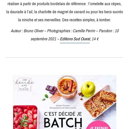
réaliser à partir de produits bordelais de référence : l’omelette aux cèpes,
la daurade à l’ail, la charlotte de magret de canard ou pour les becs sucrés
la niniche et ses merveilles. Des recettes simples, à tomber.
Auteur : Bruno Oliver – Photographies : Camille Perrin – Parution : 10
septembre 2021 –
Editions Sud Ouest
, 14 €