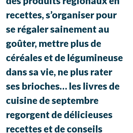
des produits régionaux en
recettes, s’organiser pour
se régaler sainement au
goûter, mettre plus de
céréales et de légumineuse
dans sa vie, ne plus rater
ses brioches… les livres de
cuisine de septembre
regorgent de délicieuses
recettes et de conseils