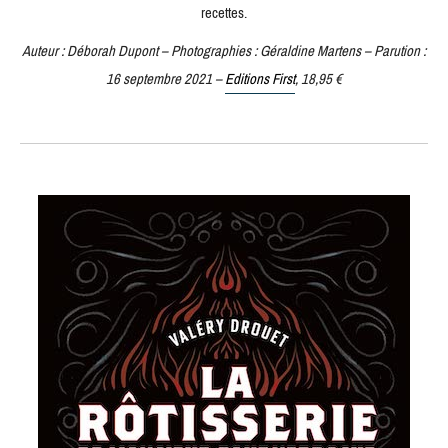
recettes.
Auteur : Déborah Dupont – Photographies : Géraldine Martens – Parution :
16 septembre 2021 –
Editions First
, 18,95 €