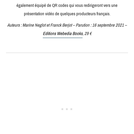
également équipé de QR codes qui vous redirigeront vers une
présentation vidéo de quelques producteurs français.
Auteurs : Marine Neglot et Franck Berjot – Parution : 16 septembre 2021 –
Editions Webedia Books
, 29 €