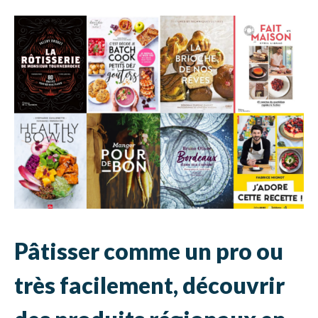
Pâtisser comme un pro ou
très facilement, découvrir