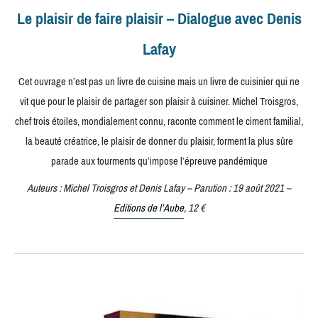
Le plaisir de faire plaisir – Dialogue avec Denis
Lafay
Cet ouvrage n’est pas un livre de cuisine mais un livre de cuisinier qui ne
vit que pour le plaisir de partager son plaisir à cuisiner. Michel Troisgros,
chef trois étoiles, mondialement connu, raconte comment le ciment familial,
la beauté créatrice, le plaisir de donner du plaisir, forment la plus sûre
parade aux tourments qu’impose l’épreuve pandémique
Auteurs : Michel Troisgros et Denis Lafay – Parution : 19 août 2021 –
Editions de l’Aube
, 12 €