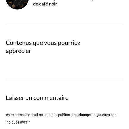
de café noir
Contenus que vous pourriez
apprécier
Laisser un commentaire
Votre adresse e-mail ne sera pas publiée.
Les champs obligatoires sont
indiqués avec
*