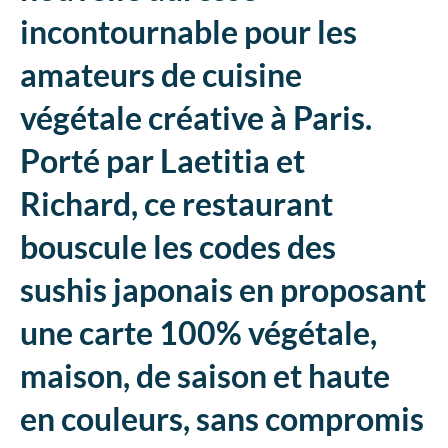
incontournable pour les
amateurs de cuisine
végétale créative à Paris.
Porté par Laetitia et
Richard, ce restaurant
bouscule les codes des
sushis japonais en proposant
une carte 100% végétale,
maison, de saison et haute
en couleurs, sans compromis