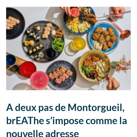
A
deux pas de Montorgueil,
brEAThe s’impose comme la
nouvelle adresse