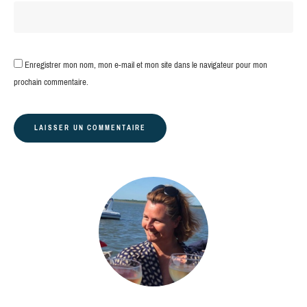
Enregistrer mon nom, mon e-mail et mon site dans le navigateur pour mon
prochain commentaire.