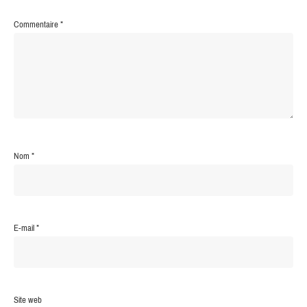
Commentaire
*
Nom
*
E-mail
*
Site web