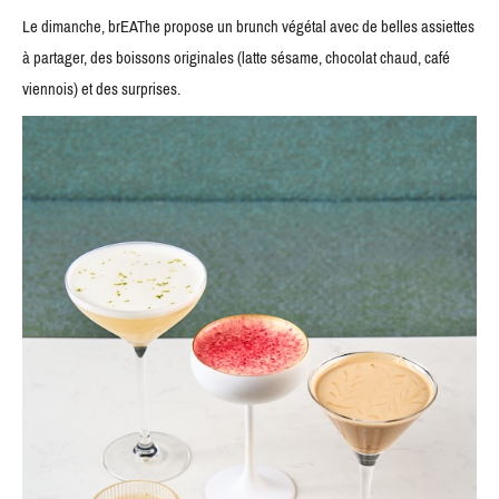
Le dimanche, brEAThe propose un brunch végétal avec de belles assiettes
à partager, des boissons originales (latte sésame, chocolat chaud, café
viennois) et des surprises.