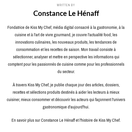
WRITTEN BY
Constance Le Hénaff
Fondatrice de Kiss My Chef, média digital consacré à la gastronomie, à la
cuisine et à l'art de vivre gourmand, je couvre l'actualité food, les
innovations culinaires, les nouveaux produits, les tendances de
consommation et les recettes de saison. Mon travail consiste à
sélectionner, analyser et mettre en perspective les informations qui
comptent pour les passionnés de cuisine comme pour les professionnels
du secteur.
À travers Kiss My Chef, je publie chaque jour des articles, dossiers,
recettes et sélections produits destinés à aider les lecteurs à mieux
cuisiner, mieux consommer et découvrir les acteurs qui façonnent l'univers
gastronomique d'aujourd'hui.
En savoir plus sur Constance Le Hénaff et l'histoire de Kiss My Chef.