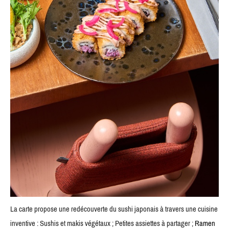
La carte propose une redécouverte du sushi japonais à travers une cuisine
inventive : Sushis et makis végétaux ; Petites assiettes à partager ;
Ramen