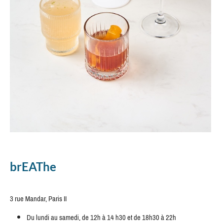
brEAThe
3 rue Mandar, Paris II
Du lundi au samedi, de 12h à 14 h30 et de 18h30 à 22h