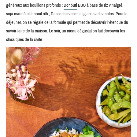
généreux aux bouillons profonds ;
Donburi
BBQ à base de riz vinaigré,
soja mariné et fenouil rôti ; Desserts maison et glaces artisanales. Pour le
déjeuner, on se régale de la formule qui permet de découvrir l’étendue du
savoir-faire de la maison. Le soir, un menu dégustation fait découvrir les
classiques de la carte.