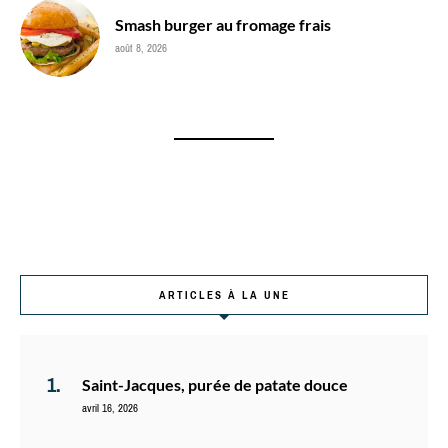
Smash burger au fromage frais
août 8, 2026
ARTICLES À LA UNE
Saint-Jacques, purée de patate douce
avril 16, 2026