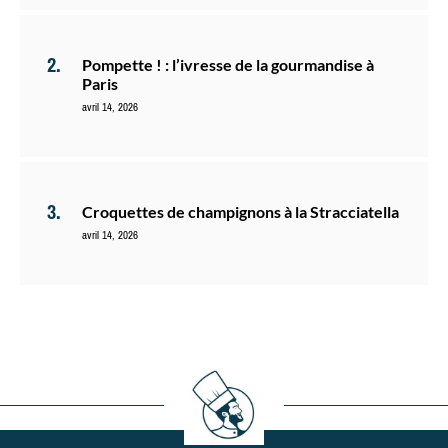
Pompette ! : l’ivresse de la gourmandise à
Paris
avril 14, 2026
Croquettes de champignons à la Stracciatella
avril 14, 2026