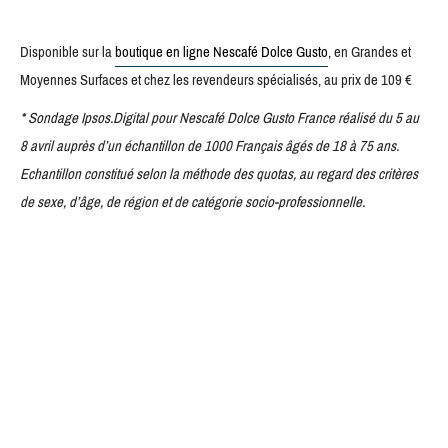
Disponible sur la
boutique en ligne Nescafé Dolce Gusto
, en Grandes et
Moyennes Surfaces et chez les revendeurs spécialisés, au prix de 109 €
* Sondage Ipsos.Digital pour Nescafé Dolce Gusto France réalisé du 5 au
8 avril auprès d’un échantillon de 1000 Français âgés de 18 à 75 ans.
Echantillon constitué selon la méthode des quotas, au regard des critères
de sexe, d’âge, de région et de catégorie socio-professionnelle.