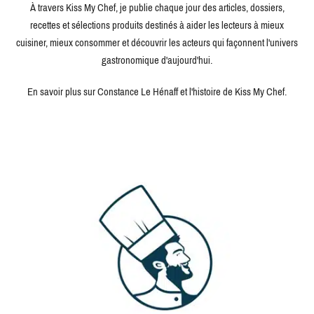
À travers Kiss My Chef, je publie chaque jour des articles, dossiers,
recettes et sélections produits destinés à aider les lecteurs à mieux
cuisiner, mieux consommer et découvrir les acteurs qui façonnent l'univers
gastronomique d'aujourd'hui.
En savoir plus sur Constance Le Hénaff et l'histoire de Kiss My Chef.