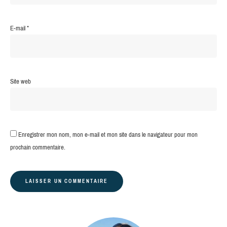
E-mail
*
Site web
Enregistrer mon nom, mon e-mail et mon site dans le navigateur pour mon
prochain commentaire.