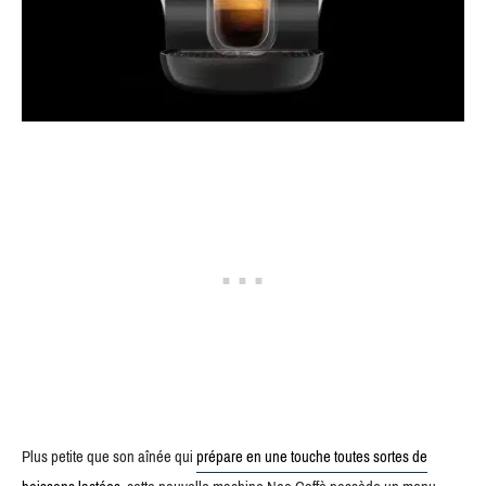
Plus petite que son aînée qui
prépare en une touche toutes sortes de