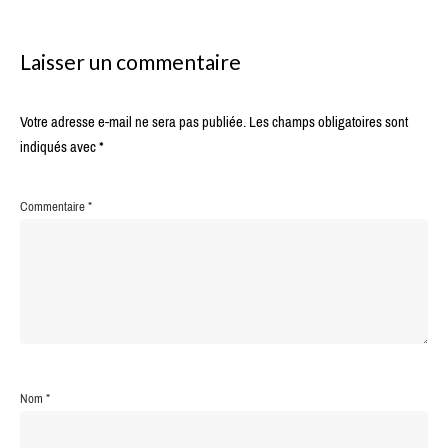
Laisser un commentaire
Votre adresse e-mail ne sera pas publiée.
Les champs obligatoires sont
indiqués avec
*
Commentaire
*
Nom
*