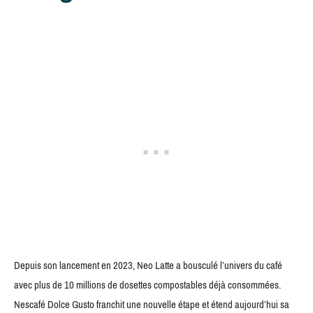
Depuis son lancement en 2023, Neo Latte a bousculé l’univers du café
avec plus de 10 millions de dosettes compostables déjà consommées.
Nescafé Dolce Gusto franchit une nouvelle étape et étend aujourd’hui sa