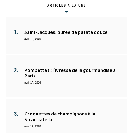
ARTICLES À LA UNE
Saint-Jacques, purée de patate douce
avril 16, 2026
Pompette ! : l’ivresse de la gourmandise à
Paris
avril 14, 2026
Croquettes de champignons à la
Stracciatella
avril 14, 2026