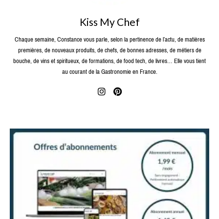
Kiss My Chef
Chaque semaine, Constance vous parle, selon la pertinence de l’actu, de matières
premières, de nouveaux produits, de chefs, de bonnes adresses, de métiers de
bouche, de vins et spiritueux, de formations, de food tech, de livres… Elle vous tient
au courant de la Gastronomie en France.