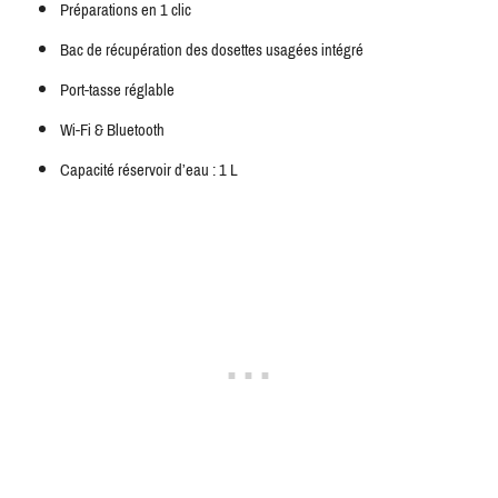
Préparations en 1 clic
Bac de récupération des dosettes usagées intégré
Port-tasse réglable
Wi-Fi & Bluetooth
Capacité réservoir d’eau : 1 L