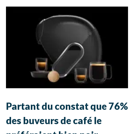
Partant du constat que 76%
des buveurs de café le