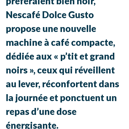
préféraient bien noir,
Nescafé Dolce Gusto
propose une nouvelle
machine à café compacte,
dédiée aux « p’tit et grand
noirs », ceux qui réveillent
au lever, réconfortent dans
la journée et ponctuent un
repas d’une dose
énergisante.