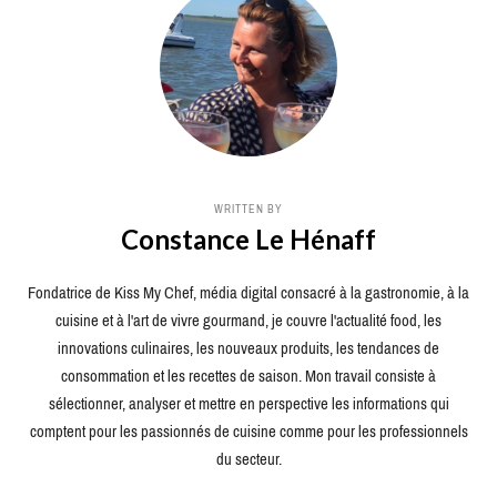
WRITTEN BY
Constance Le Hénaff
Fondatrice de Kiss My Chef, média digital consacré à la gastronomie, à la
cuisine et à l'art de vivre gourmand, je couvre l'actualité food, les
innovations culinaires, les nouveaux produits, les tendances de
consommation et les recettes de saison. Mon travail consiste à
sélectionner, analyser et mettre en perspective les informations qui
comptent pour les passionnés de cuisine comme pour les professionnels
du secteur.