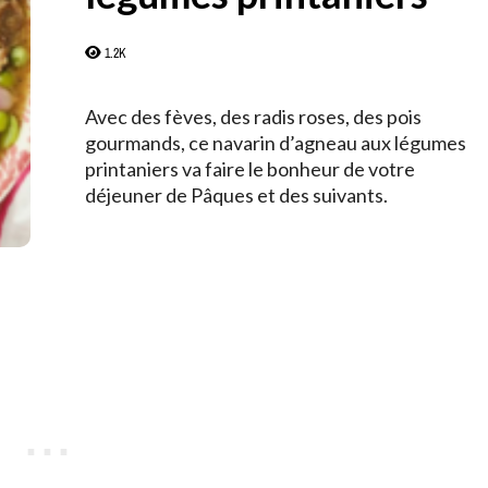
1.2K
Avec des fèves, des radis roses, des pois
gourmands, ce navarin d’agneau aux légumes
printaniers va faire le bonheur de votre
déjeuner de Pâques et des suivants.