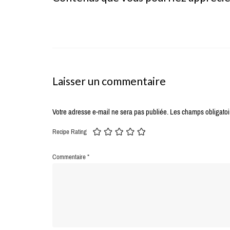
Laisser un commentaire
Votre adresse e-mail ne sera pas publiée.
Les champs obligatoi
Recipe Rating
Commentaire
*