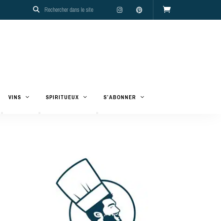
VINS
SPIRITUEUX
S’ABONNER