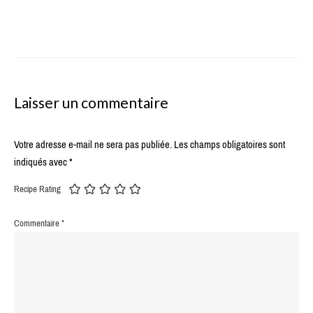
Laisser un commentaire
Votre adresse e-mail ne sera pas publiée.
Les champs obligatoires sont
indiqués avec
*
Recipe Rating
Commentaire
*