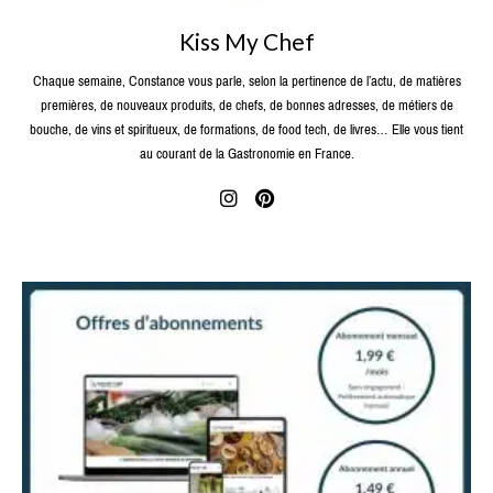
Kiss My Chef
Chaque semaine, Constance vous parle, selon la pertinence de l’actu, de matières
premières, de nouveaux produits, de chefs, de bonnes adresses, de métiers de
bouche, de vins et spiritueux, de formations, de food tech, de livres… Elle vous tient
au courant de la Gastronomie en France.