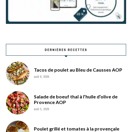
DERNIÈRES RECETTES
Tacos de poulet au Bleu de Causses AOP
août 6, 2026
Salade de boeuf thaï à l’huile d’olive de
Provence AOP
août 5, 2026
Poulet grillé et tomates à la provençale