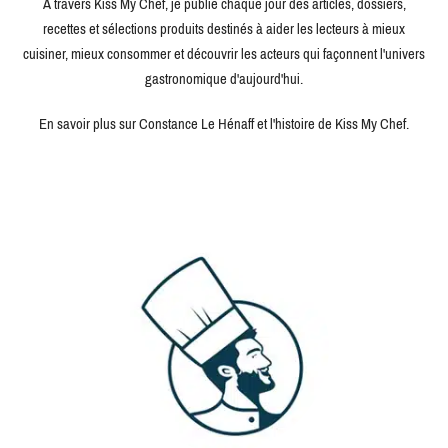
À travers Kiss My Chef, je publie chaque jour des articles, dossiers,
recettes et sélections produits destinés à aider les lecteurs à mieux
cuisiner, mieux consommer et découvrir les acteurs qui façonnent l'univers
gastronomique d'aujourd'hui.
En savoir plus sur Constance Le Hénaff et l'histoire de Kiss My Chef.