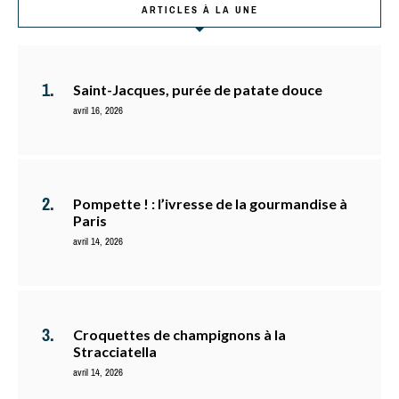
ARTICLES À LA UNE
Saint-Jacques, purée de patate douce
avril 16, 2026
Pompette ! : l’ivresse de la gourmandise à
Paris
avril 14, 2026
Croquettes de champignons à la
Stracciatella
avril 14, 2026