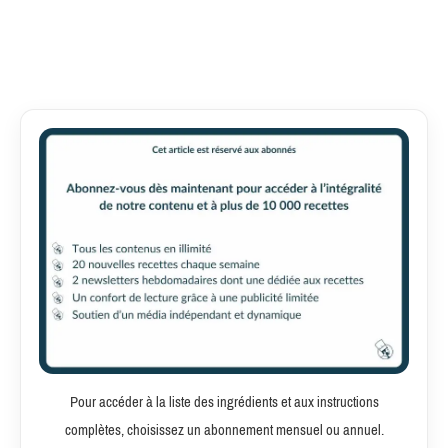
Pour accéder à la liste des ingrédients et aux instructions
complètes, choisissez un abonnement mensuel ou annuel.