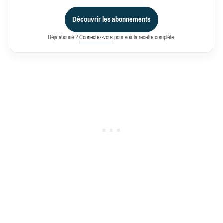
Découvrir les abonnements
Déjà abonné ?
Connectez-vous
pour voir la recette complète.