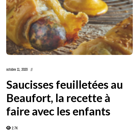
octobre 11, 2020
Saucisses feuilletées au
Beaufort, la recette à
faire avec les enfants
2.7K