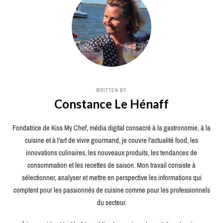
WRITTEN BY
Constance Le Hénaff
Fondatrice de Kiss My Chef, média digital consacré à la gastronomie, à la
cuisine et à l'art de vivre gourmand, je couvre l'actualité food, les
innovations culinaires, les nouveaux produits, les tendances de
consommation et les recettes de saison. Mon travail consiste à
sélectionner, analyser et mettre en perspective les informations qui
comptent pour les passionnés de cuisine comme pour les professionnels
du secteur.