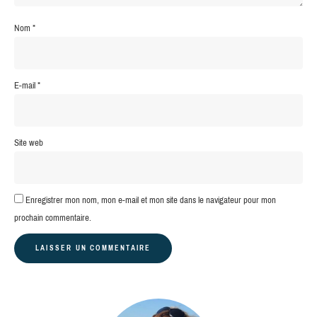
Nom
*
E-mail
*
Site web
Enregistrer mon nom, mon e-mail et mon site dans le navigateur pour mon
prochain commentaire.