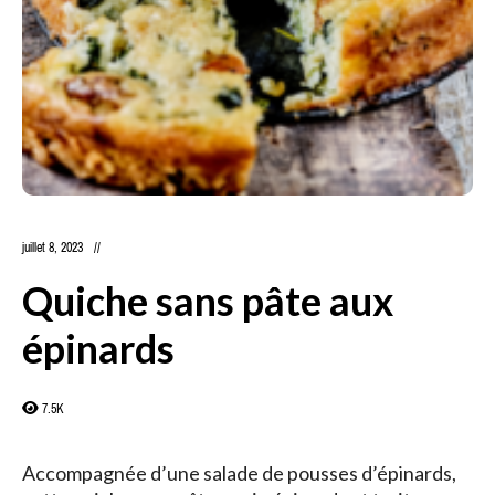
juillet 8, 2023
Quiche sans pâte aux
épinards
7.5K
Accompagnée d’une salade de pousses d’épinards,