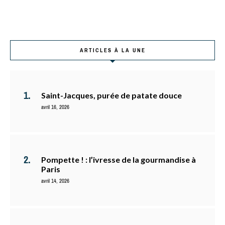
ARTICLES À LA UNE
Saint-Jacques, purée de patate douce
avril 16, 2026
Pompette ! : l’ivresse de la gourmandise à
Paris
avril 14, 2026