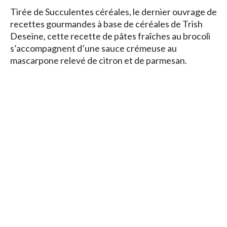
Tirée de Succulentes céréales, le dernier ouvrage de
recettes gourmandes à base de céréales de Trish
Deseine, cette recette de pâtes fraîches au brocoli
s’accompagnent d’une sauce crémeuse au
mascarpone relevé de citron et de parmesan.