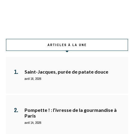
ARTICLES À LA UNE
Saint-Jacques, purée de patate douce
avril 16, 2026
Pompette ! : l’ivresse de la gourmandise à
Paris
avril 14, 2026