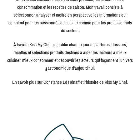
consommation et les recettes de saison. Mon travail consiste à
sélectionner, analyser et mettre en perspective les informations qui
comptent pour les passionnés de cuisine comme pour les professionnels
du secteur.
À travers Kiss My Chef, je publie chaque jour des articles, dossiers,
recettes et sélections produits destinés à aider les lecteurs à mieux
cuisiner, mieux consommer et découvrir les acteurs qui façonnent l'univers
gastronomique d'aujourd'hui.
En savoir plus sur Constance Le Hénaff et l'histoire de Kiss My Chef.