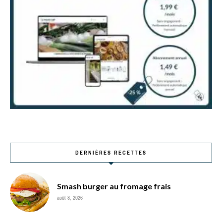
DERNIÈRES RECETTES
Smash burger au fromage frais
août 8, 2026