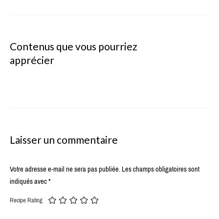
Contenus que vous pourriez
apprécier
Laisser un commentaire
Votre adresse e-mail ne sera pas publiée.
Les champs obligatoires sont
indiqués avec
*
Recipe Rating