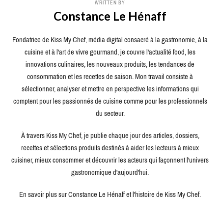
WRITTEN BY
Constance Le Hénaff
Fondatrice de Kiss My Chef, média digital consacré à la gastronomie, à la
cuisine et à l'art de vivre gourmand, je couvre l'actualité food, les
innovations culinaires, les nouveaux produits, les tendances de
consommation et les recettes de saison. Mon travail consiste à
sélectionner, analyser et mettre en perspective les informations qui
comptent pour les passionnés de cuisine comme pour les professionnels
du secteur.
À travers Kiss My Chef, je publie chaque jour des articles, dossiers,
recettes et sélections produits destinés à aider les lecteurs à mieux
cuisiner, mieux consommer et découvrir les acteurs qui façonnent l'univers
gastronomique d'aujourd'hui.
En savoir plus sur Constance Le Hénaff et l'histoire de Kiss My Chef.