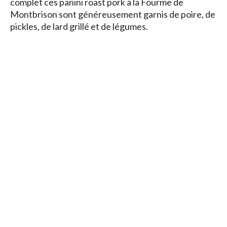
complet ces panini roast pork à la Fourme de
Montbrison sont généreusement garnis de poire, de
pickles, de lard grillé et de légumes.