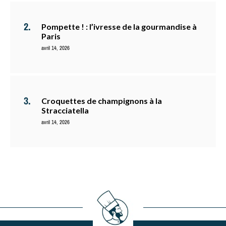
Pompette ! : l’ivresse de la gourmandise à
Paris
avril 14, 2026
Croquettes de champignons à la
Stracciatella
avril 14, 2026