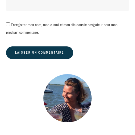
Enregistrer mon nom, mon e-mail et mon site dans le navigateur pour mon
prochain commentaire.