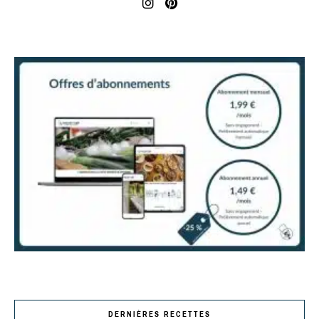
DERNIÈRES RECETTES