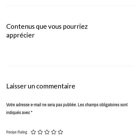
Contenus que vous pourriez
apprécier
Laisser un commentaire
Votre adresse e-mail ne sera pas publiée.
Les champs obligatoires sont
indiqués avec
*
Recipe Rating