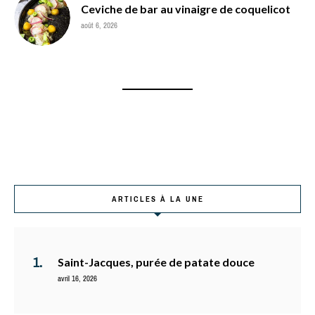
Ceviche de bar au vinaigre de coquelicot
août 6, 2026
ARTICLES À LA UNE
Saint-Jacques, purée de patate douce
avril 16, 2026