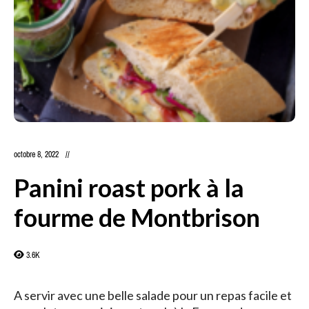
octobre 8, 2022
Panini roast pork à la
fourme de Montbrison
3.6K
A servir avec une belle salade pour un repas facile et