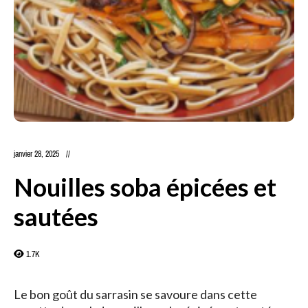
janvier 28, 2025
Nouilles soba épicées et
sautées
1.7K
Le bon goût du sarrasin se savoure dans cette