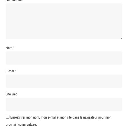
Nom
*
E-mail
*
Site web
Enregistrer mon nom, mon e-mail et mon site dans le navigateur pour mon
prochain commentaire.