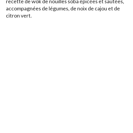
recette de wok de nouilles soba épicées et sautées,
accompagnées de légumes, de noix de cajou et de
citron vert.