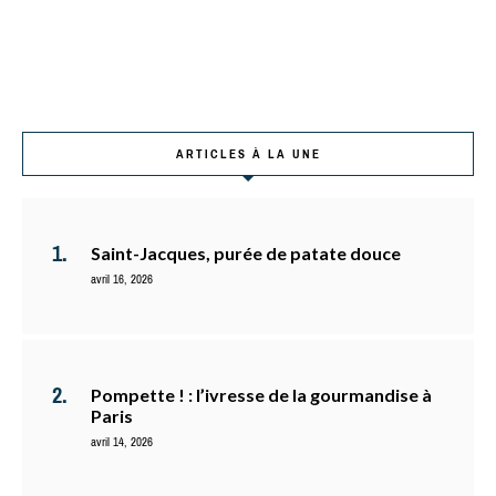
ARTICLES À LA UNE
Saint-Jacques, purée de patate douce
avril 16, 2026
Pompette ! : l’ivresse de la gourmandise à
Paris
avril 14, 2026