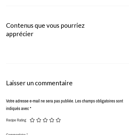
Contenus que vous pourriez
apprécier
Laisser un commentaire
Votre adresse e-mail ne sera pas publiée.
Les champs obligatoires sont
indiqués avec
*
Recipe Rating
Commentaire
*