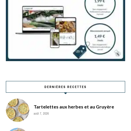
DERNIÈRES RECETTES
Tartelettes aux herbes et au Gruyère
août 7, 2026