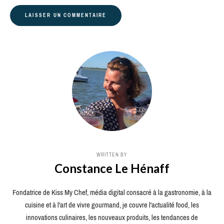
WRITTEN BY
Constance Le Hénaff
Fondatrice de Kiss My Chef, média digital consacré à la gastronomie, à la
cuisine et à l'art de vivre gourmand, je couvre l'actualité food, les
innovations culinaires, les nouveaux produits, les tendances de