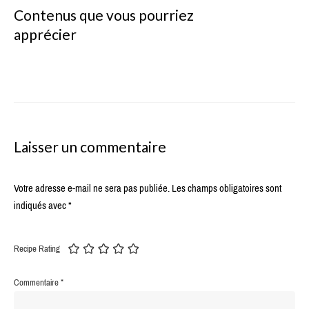
Contenus que vous pourriez
apprécier
Laisser un commentaire
Votre adresse e-mail ne sera pas publiée.
Les champs obligatoires sont
indiqués avec
*
Recipe Rating
Commentaire
*