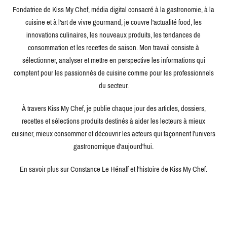
Fondatrice de Kiss My Chef, média digital consacré à la gastronomie, à la
cuisine et à l'art de vivre gourmand, je couvre l'actualité food, les
innovations culinaires, les nouveaux produits, les tendances de
consommation et les recettes de saison. Mon travail consiste à
sélectionner, analyser et mettre en perspective les informations qui
comptent pour les passionnés de cuisine comme pour les professionnels
du secteur.
À travers Kiss My Chef, je publie chaque jour des articles, dossiers,
recettes et sélections produits destinés à aider les lecteurs à mieux
cuisiner, mieux consommer et découvrir les acteurs qui façonnent l'univers
gastronomique d'aujourd'hui.
En savoir plus sur Constance Le Hénaff et l'histoire de Kiss My Chef.