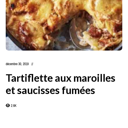
décembre 30, 2019
Tartiflette aux maroilles
et saucisses fumées
2.6K