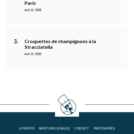
Paris
avril 14, 2026
Croquettes de champignons à la
Stracciatella
avril 14, 2026
A PROPOS
MENTIONS LÉGALES
CONTACT
PARTENAIRES