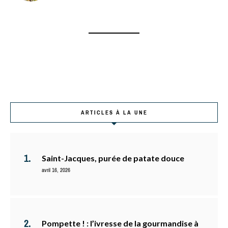
ARTICLES À LA UNE
Saint-Jacques, purée de patate douce
avril 16, 2026
Pompette ! : l’ivresse de la gourmandise à