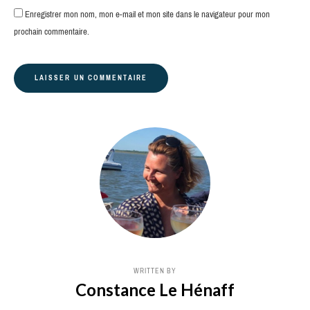
Enregistrer mon nom, mon e-mail et mon site dans le navigateur pour mon
prochain commentaire.
WRITTEN BY
Constance Le Hénaff