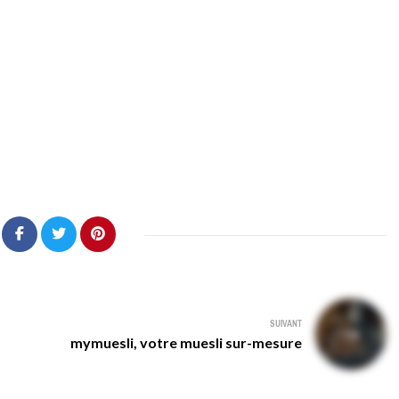
SUIVANT
mymuesli, votre muesli sur-mesure