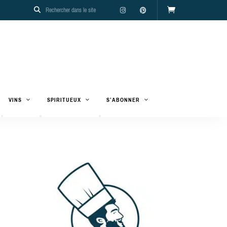
VINS
SPIRITUEUX
S’ABONNER