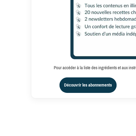
Pour accéder à la liste des ingrédients et aux in
Découvrir les abonnements