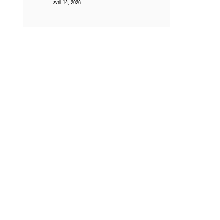
avril 14, 2026