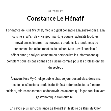
WRITTEN BY
Constance Le Hénaff
Fondatrice de Kiss My Chef, média digital consacré à la gastronomie, à la
cuisine et à l'art de vivre gourmand, je couvre l'actualité food, les
innovations culinaires, les nouveaux produits, les tendances de
consommation et les recettes de saison. Mon travail consiste à
sélectionner, analyser et mettre en perspective les informations qui
comptent pour les passionnés de cuisine comme pour les professionnels
du secteur.
À travers Kiss My Chef, je publie chaque jour des articles, dossiers,
recettes et sélections produits destinés à aider les lecteurs à mieux
cuisiner, mieux consommer et découvrir les acteurs qui façonnent l'univers
gastronomique d'aujourd'hui.
En savoir plus sur Constance Le Hénaff et l'histoire de Kiss My Chef.