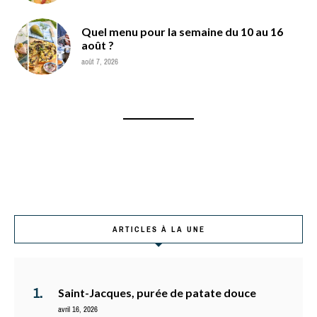
Quel menu pour la semaine du 10 au 16
août ?
août 7, 2026
ARTICLES À LA UNE
Saint-Jacques, purée de patate douce
avril 16, 2026