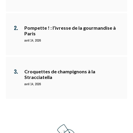
Pompette ! : l’ivresse de la gourmandise à
Paris
avril 14, 2026
Croquettes de champignons à la
Stracciatella
avril 14, 2026