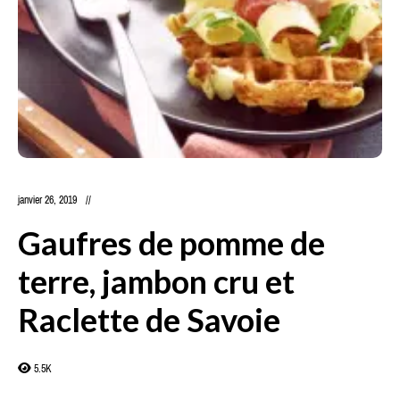
janvier 26, 2019
Gaufres de pomme de
terre, jambon cru et
Raclette de Savoie
5.5K