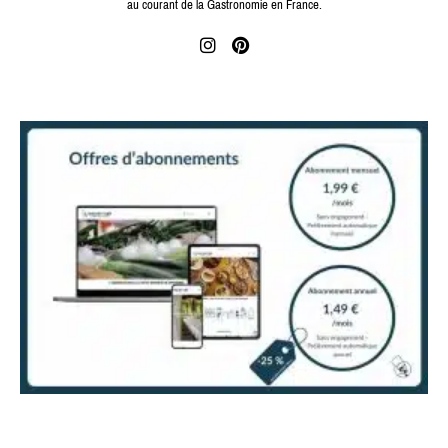
au courant de la Gastronomie en France.