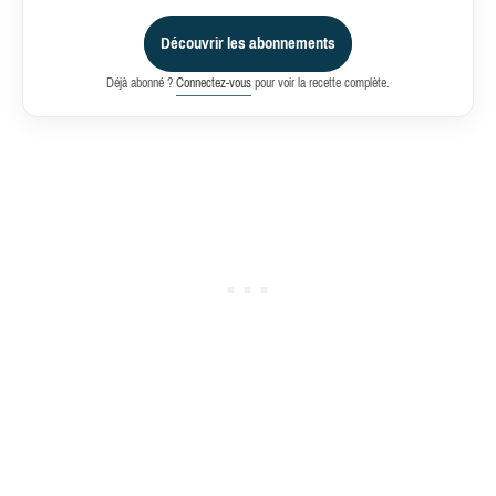
Découvrir les abonnements
Déjà abonné ?
Connectez-vous
pour voir la recette complète.