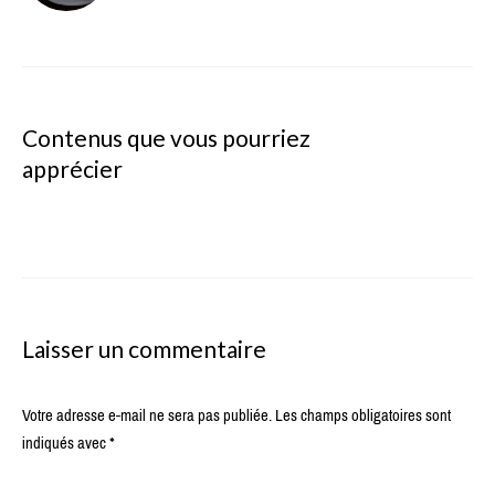
Contenus que vous pourriez
apprécier
Laisser un commentaire
Votre adresse e-mail ne sera pas publiée.
Les champs obligatoires sont
indiqués avec
*