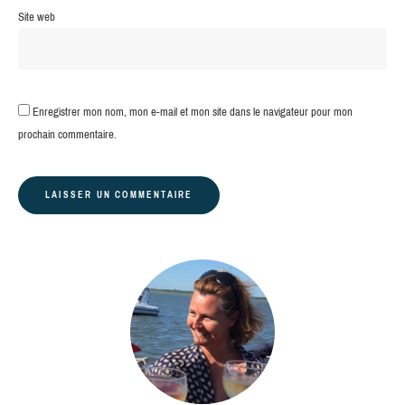
Site web
Enregistrer mon nom, mon e-mail et mon site dans le navigateur pour mon
prochain commentaire.