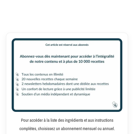
Pour accéder à la liste des ingrédients et aux instructions
complètes, choisissez un abonnement mensuel ou annuel.